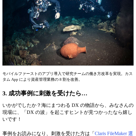
モバイルファーストのアプリ導入で研究チームの働き方改革を実現。カス
タム App により資産管理業務の 8 割を改善。
3. 成功事例に刺激を受けたら…
いかがでしたか？海にまつわる DX の物語から、みなさんの
現場に、「DX の波」を起こすヒントが見つかったなら嬉し
いです！
事例をお読みになり、刺激を受けた方は「
Claris FileMaker 選