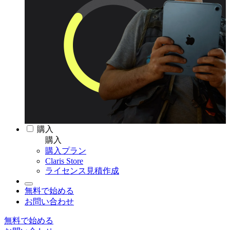
購入
購入
購入プラン
Claris Store
ライセンス見積作成
無料で始める
お問い合わせ
無料で始める