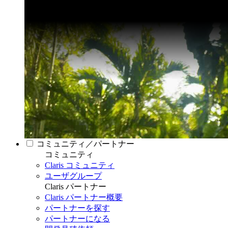
コミュニティ／パートナー
コミュニティ
Claris コミュニティ
ユーザグループ
Claris パートナー
Claris パートナー概要
パートナーを探す
パートナーになる