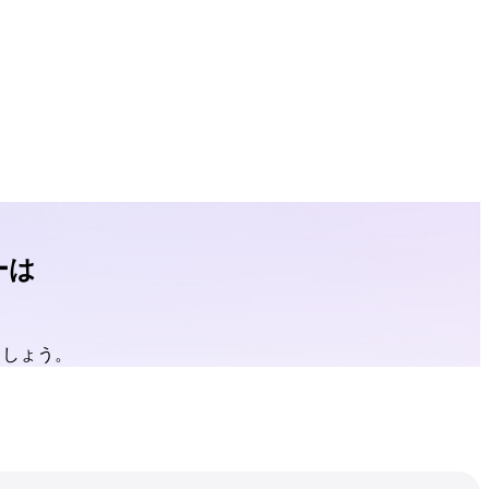
ーは
ましょう。