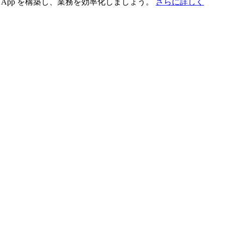
App を構築し、業務を効率化しましょう。
さらに詳しく