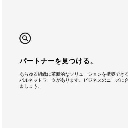
パートナーを見つける。
あらゆる組織に革新的なソリューションを構築でき
バルネットワークがあります。ビジネスのニーズに
ましょう。