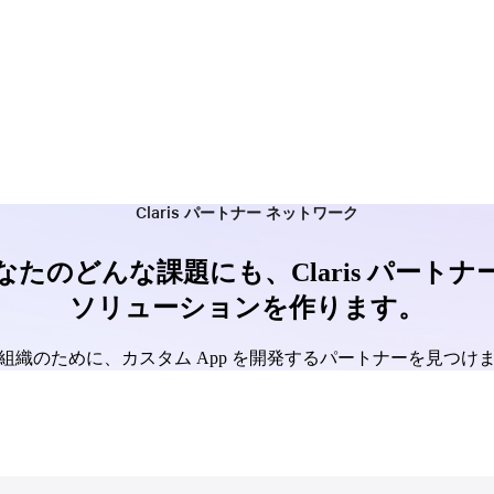
Claris パートナー ネットワーク
なたのどんな課題にも、Claris パートナ
ソリューションを作ります。
組織のために、カスタム App を開発するパートナーを見つけ