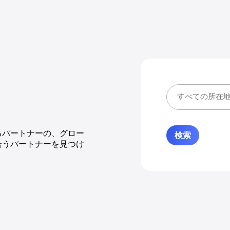
るパートナーの、グロー
合うパートナーを見つけ