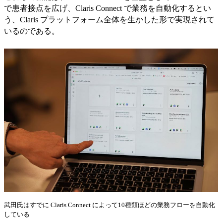
で患者接点を広げ、Claris Connect で業務を自動化するとい
う、Claris プラットフォーム全体を生かした形で実現されて
いるのである。
武田氏はすでに Claris Connect によって10種類ほどの業務フローを自動化
している