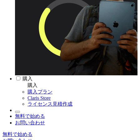
購入
購入
購入プラン
Claris Store
ライセンス見積作成
無料で始める
お問い合わせ
無料で始める