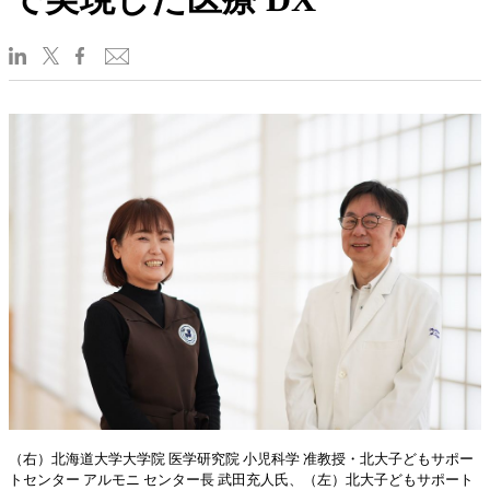
（右）北海道大学大学院 医学研究院 小児科学 准教授・北大子どもサポー
トセンター アルモニ センター長 武田充人氏、（左）北大子どもサポート