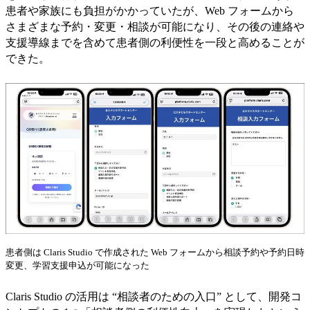
患者や家族にも負担がかかっていたが、Web フォームから
さまざまな予約・変更・相談が可能になり、その後の連絡や
支援導線までを含めて患者側の利便性を一段と高めることが
できた。
患者側は Claris Studio で作成された Web フォームから相談予約や予約日時
変更、学習支援申込が可能になった
Claris Studio の活用は “相談者のための入口” として、開発コ