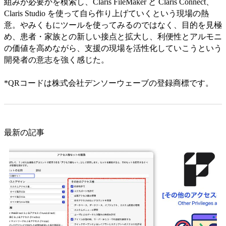
組みが必要かを模索し、Claris FileMaker と Claris Connect、
Claris Studio を使って自ら作り上げていくという現場の熱
意。やみくもにツールを使ってみるのではなく、目的を見極
め、患者・家族との新しい接点と拡大し、利便性とアルモニ
の価値を高めながら、支援の現場を活性化していこうという
開発者の意志を強く感じた。
*QRコードは株式会社デンソーウェーブの登録商標です。
最新の記事