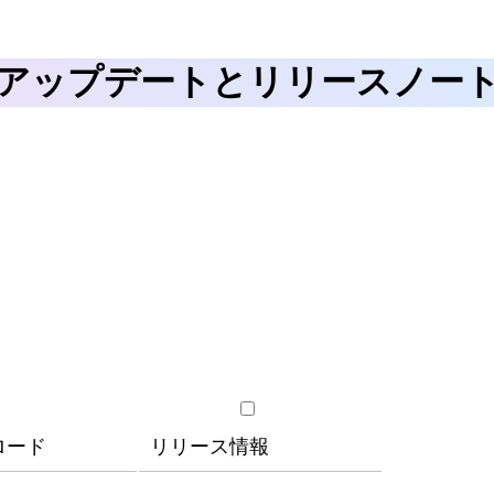
アップデートとリリースノー
ロード
リリース情報