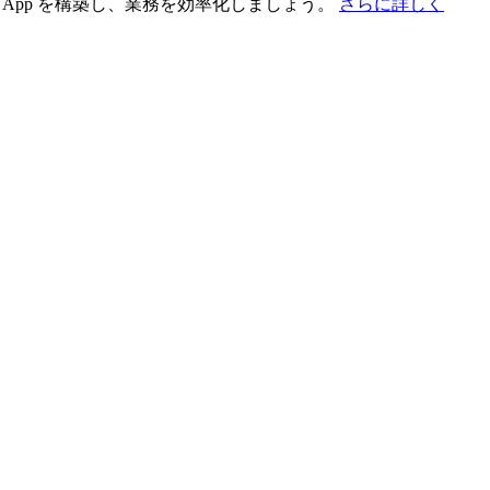
App を構築し、業務を効率化しましょう。
さらに詳しく