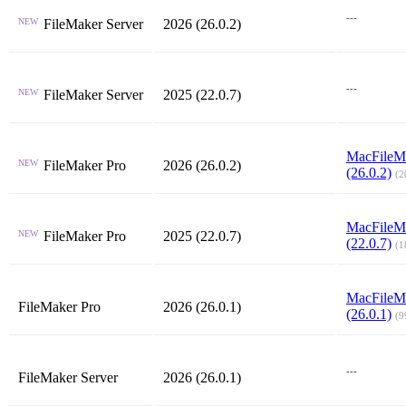
---
NEW
FileMaker Server
2026 (26.0.2)
---
NEW
FileMaker Server
2025 (22.0.7)
Mac
FileM
NEW
FileMaker Pro
2026 (26.0.2)
(26.0.2)
(2
Mac
FileM
NEW
FileMaker Pro
2025 (22.0.7)
(22.0.7)
(1
Mac
FileM
FileMaker Pro
2026 (26.0.1)
(26.0.1)
(9
---
FileMaker Server
2026 (26.0.1)