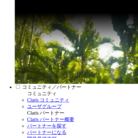
コミュニティ／パートナー
コミュニティ
Claris コミュニティ
ユーザグループ
Claris パートナー
Claris パートナー概要
パートナーを探す
パートナーになる