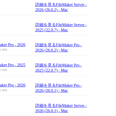
詳細を見る
FileMaker Server -
2026 (26.0.2) - Mac
詳細を見る
FileMaker Server -
2025 (22.0.7) - Mac
aker Pro - 2026
詳細を見る
FileMaker Pro -
2026 (26.0.2) - Mac
0 MB)
aker Pro - 2025
詳細を見る
FileMaker Pro -
2025 (22.0.7) - Mac
8 MB)
aker Pro - 2026
詳細を見る
FileMaker Pro -
2026 (26.0.1) - Mac
9 MB)
詳細を見る
FileMaker Server -
2026 (26.0.1) - Mac