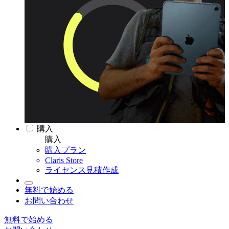
購入
購入
購入プラン
Claris Store
ライセンス見積作成
無料で始める
お問い合わせ
無料で始める