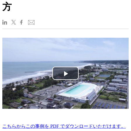
方
Play
Video
こちらからこの事例を PDF でダウンロードいただけます。