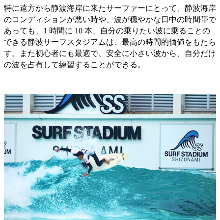
特に遠方から静波海岸に来たサーファーにとって、静波海岸
のコンディションが悪い時や、波が穏やかな日中の時間帯で
あっても、1 時間に 10 本、自分の乗りたい波に乗ることの
できる静波サーフスタジアムは、最高の時間的価値をもたら
す。また初心者にも最適で、安全に小さい波から、自分だけ
の波を占有して練習することができる。