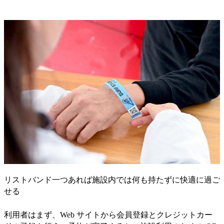
リストバンド一つあれば施設内では何も持たずに快適に過ご
せる
利用者はまず、Web サイトから会員登録とクレジットカー