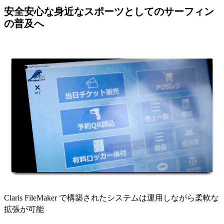
安全安心な身近なスポーツとしてのサーフィン
の普及へ
Claris FileMaker で構築されたシステムは運用しながら柔軟な
拡張が可能