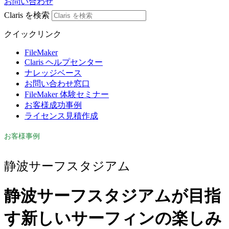
お問い合わせ
Claris を検索
クイックリンク
FileMaker
Claris ヘルプセンター
ナレッジベース
お問い合わせ窓口
FileMaker 体験セミナー
お客様成功事例
ライセンス見積作成
お客様事例
静波サーフスタジアム
静波サーフスタジアムが目指
す新しいサーフィンの楽しみ