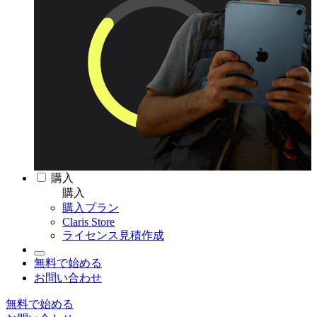
購入
購入
購入プラン
Claris Store
ライセンス見積作成
無料で始める
お問い合わせ
無料で始める