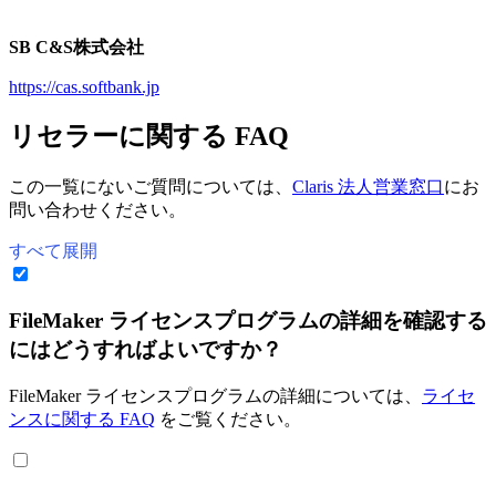
SB C&S株式会社
https://cas.softbank.jp
リセラーに関する FAQ
この一覧にないご質問については、
Claris 法人営業窓口
にお
問い合わせください。
すべて展開
FileMaker ライセンスプログラムの詳細を確認する
にはどうすればよいですか？
FileMaker ライセンスプログラムの詳細については、
ライセ
ンスに関する FAQ
をご覧ください。