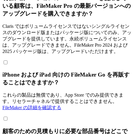
いる顧客は、FileMaker Pro の最新バージョンへの
アップグレードを購入できますか？
Claris ではボリュームライセンスではないシングルライセン
スのダウンロード版またはパッケージ版についてのみ、アッ
プグレードを提供しています。永続ボリュームライセンス
は、アップグレードできません。FileMaker Pro 2024 および
2025 パッケージ版は、アップグレードいただけます。
iPhone および iPad 向けの FileMaker Go を再販す
ることはできますか？
これらの製品は無償であり、App Store でのみ提供できま
す。リセラーチャネルで提供することはできません。
FileMaker の詳細を確認する
顧客のための見積もりに必要な部品番号はどこで