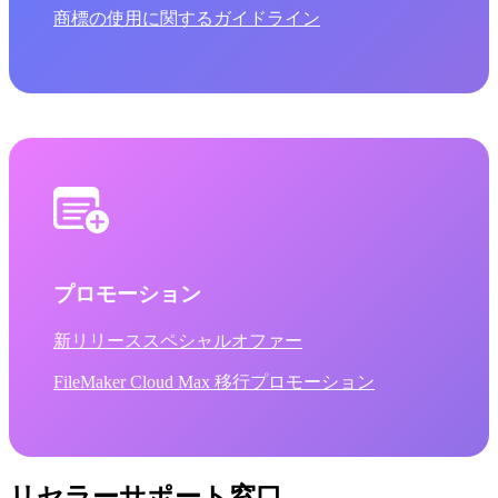
商標の使用に関するガイドライン
プロモーション
新リリーススペシャルオファー
FileMaker Cloud Max 移行プロモーション
リセラーサポート窓口