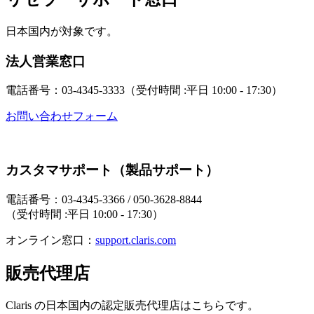
日本国内が対象です。
法人営業窓口
電話番号：03-4345-3333（受付時間 :平日 10:00 - 17:30）
お問い合わせフォーム
カスタマサポート（製品サポート）
電話番号：03-4345-3366 / 050-3628-8844
（受付時間 :平日 10:00 - 17:30）
オンライン窓口：
support.claris.com
販売代理店
Claris の日本国内の認定販売代理店はこちらです。