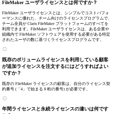
FileMaker ユーザライセンスとは何ですか？
FileMaker ユーザライセンスとは、シンプルでコストパフォ
ーマンスに優れた、チーム向けのライセンスプログラムで、
チーム全員が Claris FileMaker プラットフォームのすべてを
利用できます。FileMaker ユーザライセンスは、ある企業や
組織内で FileMaker ソフトウェアを使用する必要がある特定
されたユーザの数に基づくライセンスプログラムです。
既存のボリュームライセンスを利用している顧客
が追加ライセンスを注文するにはどうすればよい
ですか？
既存の FileMaker ライセンスの顧客は、自分のライセンス契
約番号 (「4」で始まる 8 桁の番号) が必要です。
年間ライセンスと永続ライセンスの違いは何です