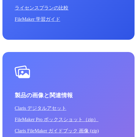
ライセンスプランの比較
FileMaker 学習ガイド
製品の画像と関連情報
Claris デジタルアセット
FileMaker Pro ボックスショット（zip）
Claris FileMaker ガイドブック 画像 (zip)