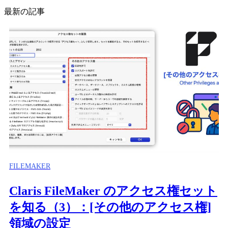
最新の記事
FILEMAKER
Claris FileMaker のアクセス権セット
を知る（3）：[その他のアクセス権]
領域の設定