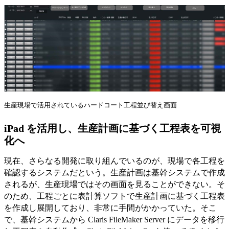
生産現場で活用されているハードコート工程並び替え画面
iPad を活用し、生産計画に基づく工程表を可視
化へ
現在、さらなる開発に取り組んでいるのが、現場で各工程を
確認するシステムだという。生産計画は基幹システムで作成
されるが、生産現場ではその画面を見ることができない。そ
のため、工程ごとに表計算ソフトで生産計画に基づく工程表
を作成し展開しており、非常に手間がかかっていた。そこ
で、基幹システムから Claris FileMaker Server にデータを移行