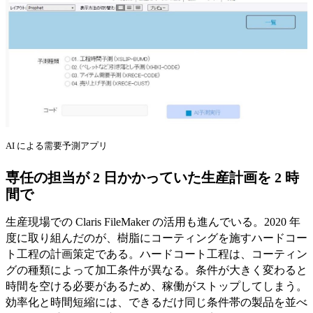
AI による需要予測アプリ
専任の担当が 2 日かかっていた生産計画を 2 時
間で
生産現場での Claris FileMaker の活用も進んでいる。2020 年
度に取り組んだのが、樹脂にコーティングを施すハードコー
ト工程の計画策定である。ハードコート工程は、コーティン
グの種類によって加工条件が異なる。条件が大きく変わると
時間を空ける必要があるため、稼働がストップしてしまう。
効率化と時間短縮には、できるだけ同じ条件帯の製品を並べ