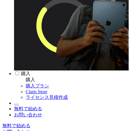
購入
購入
購入プラン
Claris Store
ライセンス見積作成
無料で始める
お問い合わせ
無料で始める