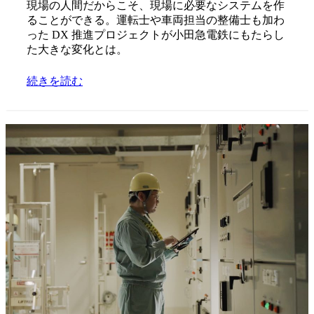
現場の人間だからこそ、現場に必要なシステムを作
ることができる。運転士や車両担当の整備士も加わ
った DX 推進プロジェクトが小田急電鉄にもたらし
た大きな変化とは。
続きを読む