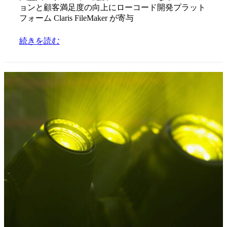
ョンと顧客満足度の向上にローコード開発プラット
フォーム Claris FileMaker が寄与
続きを読む