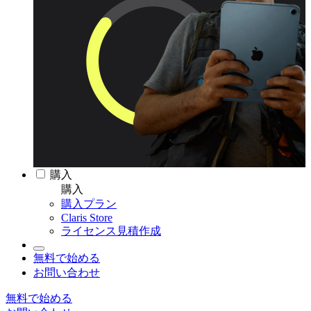
購入
購入
購入プラン
Claris Store
ライセンス見積作成
無料で始める
お問い合わせ
無料で始める