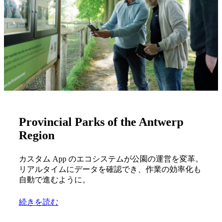
Provincial Parks of the Antwerp
Region
カスタム App のエコシステムが公園の運営を変革。
リアルタイムにデータを確認でき、作業の効率化も
自動で進むように。
続きを読む