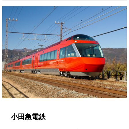
小田急電鉄