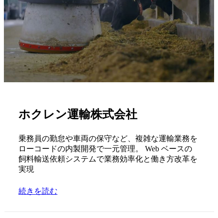
ホクレン運輸株式会社
乗務員の勤怠や車両の保守など、複雑な運輸業務を
ローコードの内製開発で一元管理。 Web ベースの
飼料輸送依頼システムで業務効率化と働き方改革を
実現
続きを読む