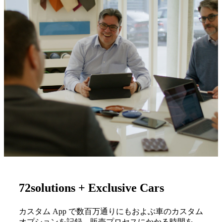
72solutions + Exclusive Cars
カスタム App で数百万通りにもおよぶ車のカスタム
オプションを記録。販売プロセスにかかる時間を