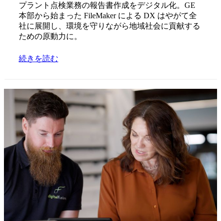
プラント点検業務の報告書作成をデジタル化。GE
本部から始まった FileMaker による DX はやがて全
社に展開し、環境を守りながら地域社会に貢献する
ための原動力に。
続きを読む