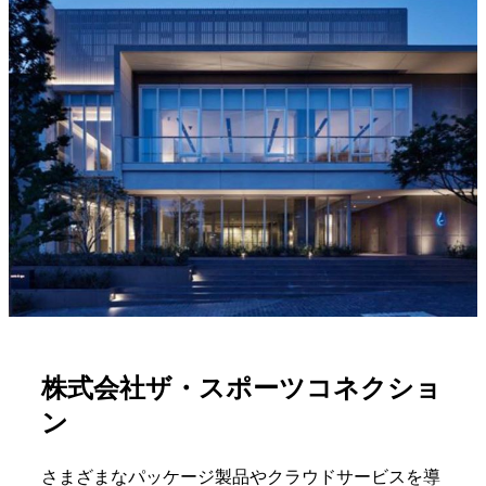
株式会社ザ・スポーツコネクショ
ン
さまざまなパッケージ製品やクラウドサービスを導