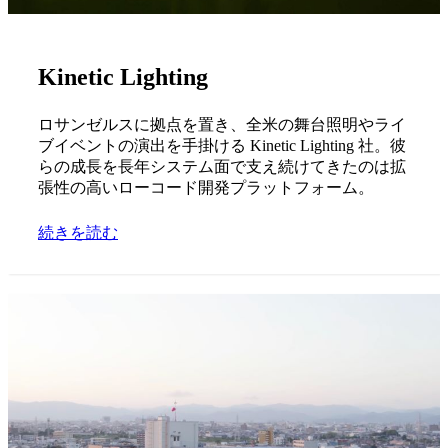
Kinetic Lighting
ロサンゼルスに拠点を置き、全米の舞台照明やライ
ブイベントの演出を手掛ける Kinetic Lighting 社。彼
らの成長を長年システム面で支え続けてきたのは拡
張性の高いローコード開発プラットフォーム。
続きを読む