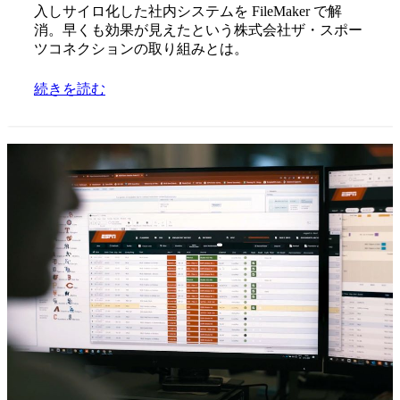
入しサイロ化した社内システムを FileMaker で解
消。早くも効果が見えたという株式会社ザ・スポー
ツコネクションの取り組みとは。
続きを読む