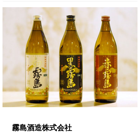
霧島酒造株式会社