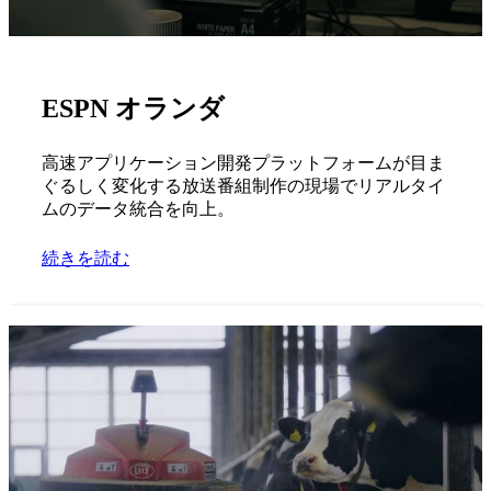
ESPN オランダ
高速アプリケーション開発プラットフォームが目ま
ぐるしく変化する放送番組制作の現場でリアルタイ
ムのデータ統合を向上。
続きを読む