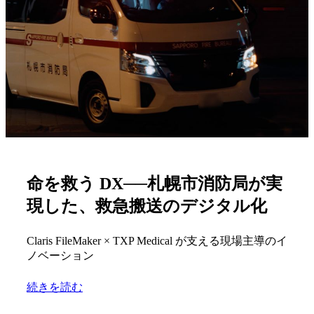
命を救う DX──札幌市消防局が実
現した、救急搬送のデジタル化
Claris FileMaker × TXP Medical が支える現場主導のイ
ノベーション
続きを読む