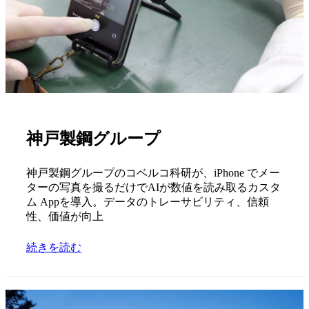
神戸製鋼グループ
神戸製鋼グループのコベルコ科研が、iPhone でメー
ターの写真を撮るだけでAIが数値を読み取るカスタ
ム Appを導入。データのトレーサビリティ、信頼
性、価値が向上
続きを読む