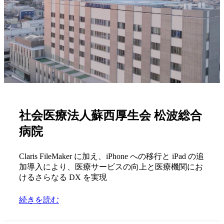
社会医療法人蘇西厚生会 松波総合
病院
Claris FileMaker に加え、iPhone への移行と iPad の追
加導入により、医療サービスの向上と医療機関にお
けるさらなる DX を実現
続きを読む