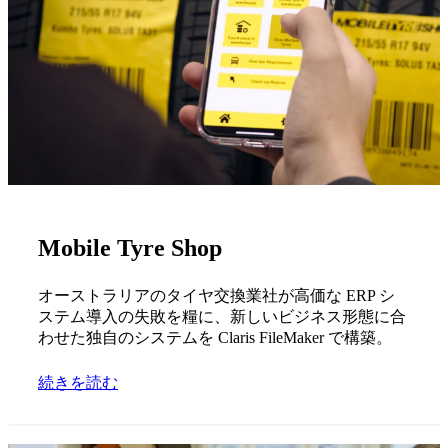
Mobile Tyre Shop
オーストラリアのタイヤ交換業社が高価な ERP シ
ステム導入の失敗を糧に、新しいビジネス形態に合
わせた独自のシステムを Claris FileMaker で構築。
続きを読む