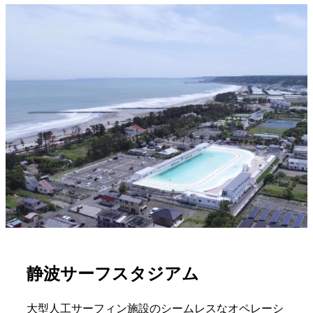
静波サーフスタジアム
大型人工サーフィン施設のシームレスなオペレーシ