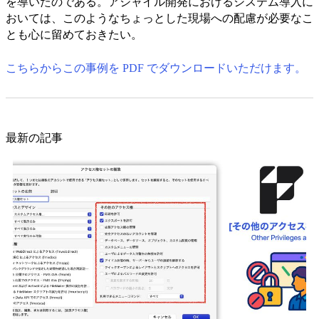
を導いたのである。アジャイル開発におけるシステム導入に
おいては、このようなちょっとした現場への配慮が必要なこ
とも心に留めておきたい。
こちらからこの事例を PDF でダウンロードいただけます。
最新の記事