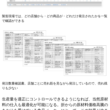
製造現場では、どの店舗から・どの商品が・どれだけ発注されたかを一覧
で確認ができる
発注数量確認書。店舗ごとに売れ筋を見ながら発注しているので、売れ残
りも少ない
生産量を適正にコントロールできるようになれば、当然原材
料の仕入も最適化が可能になる。折からの原材料価格高騰の