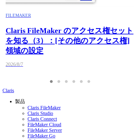
FILEMAKER
Claris FileMaker のアクセス権セット
を知る（3）：[その他のアクセス権]
領域の設定
2026/8/7
Claris
製品
Claris FileMaker
Claris Studio
Claris Connect
FileMaker Cloud
FileMaker Server
FileMaker Go