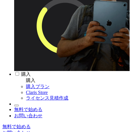
購入
購入
購入プラン
Claris Store
ライセンス見積作成
無料で始める
お問い合わせ
無料で始める