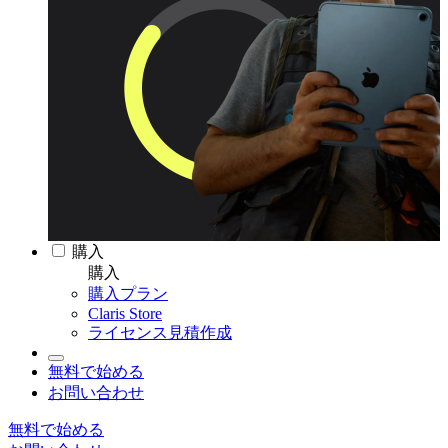
購入
購入
購入プラン
Claris Store
ライセンス見積作成
無料で始める
お問い合わせ
無料で始める