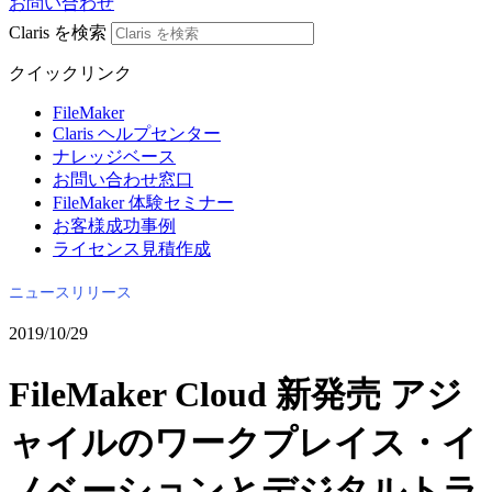
お問い合わせ
Claris を検索
クイックリンク
FileMaker
Claris ヘルプセンター
ナレッジベース
お問い合わせ窓口
FileMaker 体験セミナー
お客様成功事例
ライセンス見積作成
ニュースリリース
2019/10/29
FileMaker Cloud 新発売 アジ
ャイルのワークプレイス・イ
ノベーションとデジタルトラ