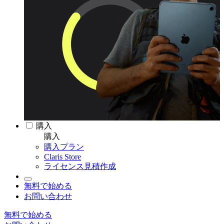
購入
購入
購入プラン
Claris Store
ライセンス見積作成
無料で始める
お問い合わせ
無料で始める