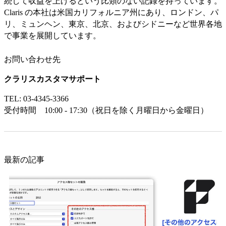
続して収益を上げるという比類のない記録を持っています。
Claris の本社は米国カリフォルニア州にあり、ロンドン、パ
リ、ミュンヘン、東京、北京、およびシドニーなど世界各地
で事業を展開しています。
お問い合わせ先
クラリスカスタマサポート
TEL: 03-4345-3366
受付時間 10:00 - 17:30（祝日を除く月曜日から金曜日）
最新の記事