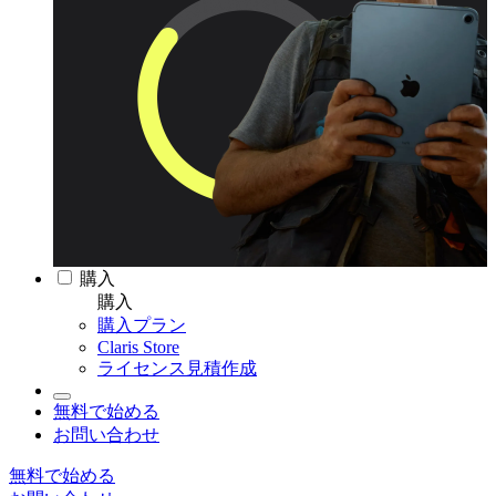
購入
購入
購入プラン
Claris Store
ライセンス見積作成
無料で始める
お問い合わせ
無料で始める