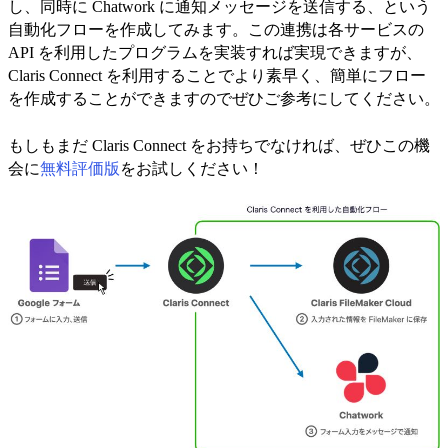
し、同時に Chatwork に通知メッセージを送信する、という
自動化フローを作成してみます。この連携は各サービスの
API を利用したプログラムを実装すれば実現できますが、
Claris Connect を利用することでより素早く、簡単にフロー
を作成することができますのでぜひご参考にしてください。
もしもまだ Claris Connect をお持ちでなければ、ぜひこの機
会に
無料評価版
をお試しください！