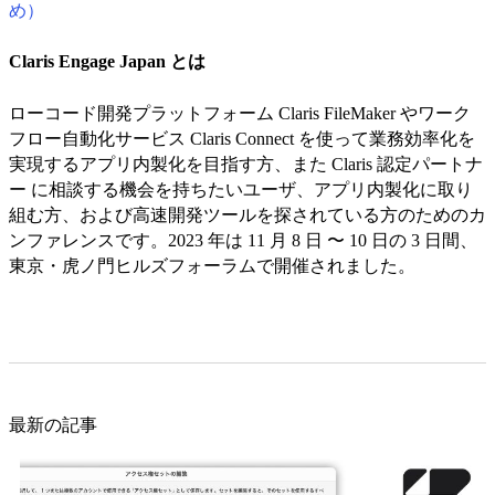
め）
Claris Engage Japan とは
ローコード開発プラットフォーム Claris FileMaker やワーク
フロー自動化サービス Claris Connect を使って業務効率化を
実現するアプリ内製化を目指す方、また Claris 認定パートナ
ー に相談する機会を持ちたいユーザ、アプリ内製化に取り
組む方、および高速開発ツールを探されている方のためのカ
ンファレンスです。2023 年は 11 月 8 日 〜 10 日の 3 日間、
東京・虎ノ門ヒルズフォーラムで開催されました。
最新の記事