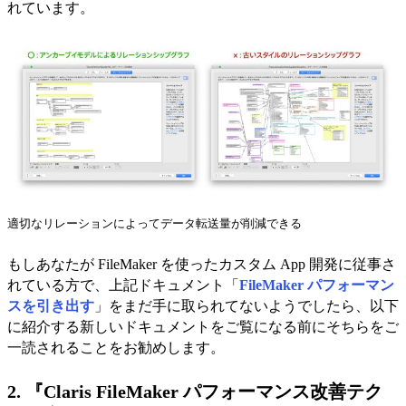
れています。
適切なリレーションによってデータ転送量が削減できる
もしあなたが FileMaker を使ったカスタム App 開発に従事さ
れている方で、上記ドキュメント「
FileMaker パフォーマン
スを引き出す
」をまだ手に取られてないようでしたら、以下
に紹介する新しいドキュメントをご覧になる前にそちらをご
一読されることをお勧めします。
2. 『Claris FileMaker パフォーマンス改善テク