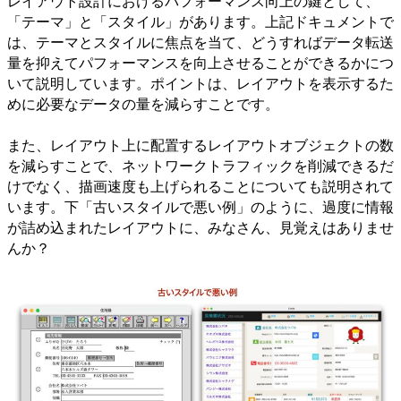
レイアウト設計におけるパフォーマンス向上の鍵として、
「テーマ」と「スタイル」があります。上記ドキュメントで
は、テーマとスタイルに焦点を当て、どうすればデータ転送
量を抑えてパフォーマンスを向上させることができるかにつ
いて説明しています。ポイントは、レイアウトを表示するた
めに必要なデータの量を減らすことです。
また、レイアウト上に配置するレイアウトオブジェクトの数
を減らすことで、ネットワークトラフィックを削減できるだ
けでなく、描画速度も上げられることについても説明されて
います。下「古いスタイルで悪い例」のように、過度に情報
が詰め込まれたレイアウトに、みなさん、見覚えはありませ
んか？