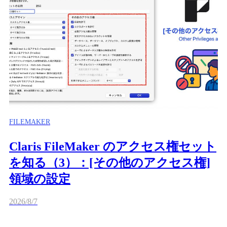
FILEMAKER
Claris FileMaker のアクセス権セット
を知る（3）：[その他のアクセス権]
領域の設定
2026/8/7