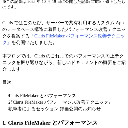
※この記事は 2023 年 10 月 19 日に公開した記事に加筆・修正したも
のです。
Claris ではこのたび、サーバーで共有利用するカスタム App
のデータベース構造に着目したパフォーマンス改善テクニッ
クを提案する
『Claris FileMaker パフォーマンス改善テクニッ
ク』
を公開いたしました。
本ブログでは、Claris のこれまでのパフォーマンス向上テク
ニックを振り返りながら、新しいドキュメントの概要をご紹
介します。
目次
Claris FileMaker とパフォーマンス
『Claris FileMaker パフォーマンス改善テクニック』
執筆者によるセッション 録画公開のお知らせ
1. Claris FileMaker とパフォーマンス