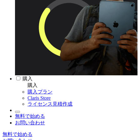
購入
購入
購入プラン
Claris Store
ライセンス見積作成
無料で始める
お問い合わせ
無料で始める