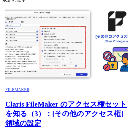
FILEMAKER
Claris FileMaker のアクセス権セット
を知る（3）：[その他のアクセス権]
領域の設定