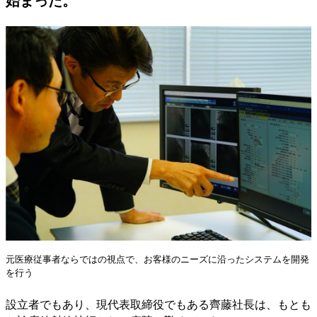
始まった。
元医療従事者ならではの視点で、お客様のニーズに沿ったシステムを開発
を行う
設立者でもあり、現代表取締役でもある齊藤社長は、もとも