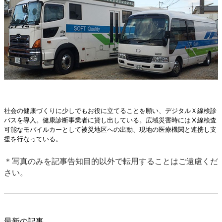
社会の健康づくりに少しでもお役に立てることを願い、デジタルＸ線検診
バスを導入。健康診断事業者に貸し出している。広域災害時にはⅩ線検査
可能なモバイルカーとして被災地区への出動、現地の医療機関と連携し支
援を行なっている。
＊写真のみを記事告知目的以外で転用することはご遠慮くだ
さい。
最新の記事