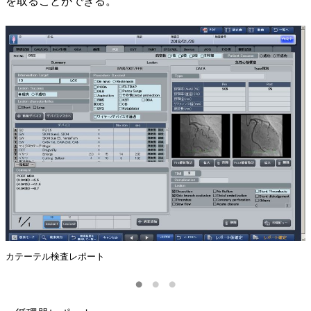
を取ることができる。
カテーテル検査レポート