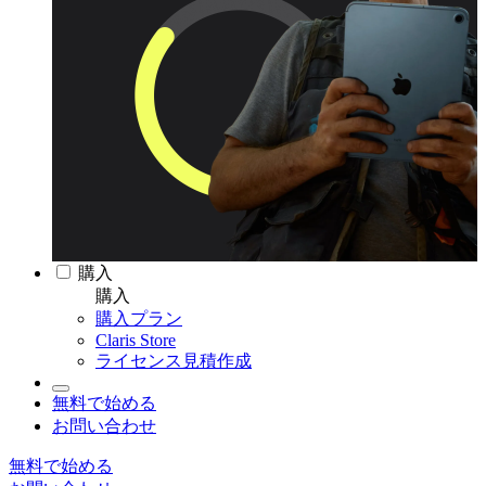
購入
購入
購入プラン
Claris Store
ライセンス見積作成
無料で始める
お問い合わせ
無料で始める