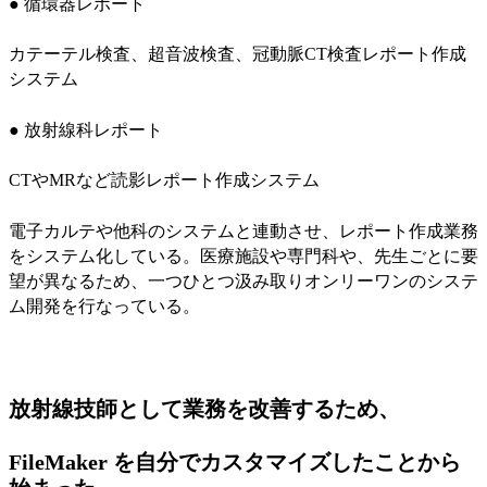
● 循環器レポート
カテーテル検査、超音波検査、冠動脈CT検査レポート作成
システム
● 放射線科レポート
CTやMRなど読影レポート作成システム
電子カルテや他科のシステムと連動させ、レポート作成業務
をシステム化している。医療施設や専門科や、先生ごとに要
望が異なるため、一つひとつ汲み取りオンリーワンのシステ
ム開発を行なっている。
放射線技師として業務を改善するため、
FileMaker を自分でカスタマイズしたことから