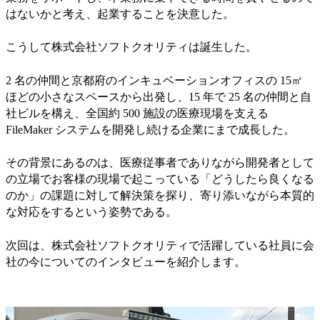
はないかと考え、起業することを決意した。
こうして株式会社ソフトクオリティは誕生した。
2 名の仲間と京都府のインキュベーションオフィスの 15㎡
ほどの小さなスペースから出発し、15 年で 25 名の仲間と自
社ビルを構え、全国約 500 施設の医療現場を支える
FileMaker システムを開発し続ける企業にまで成長した。
その背景にあるのは、医療従事者でありながら開発者として
の立場でお客様の現場で起こっている「どうしたら良くなる
のか」の課題に対して解決策を探り、寄り添いながら本質的
な対応をするという姿勢である。
次回は、株式会社ソフトクオリティで活躍している社員に会
社の今についてのインタビューを紹介します。