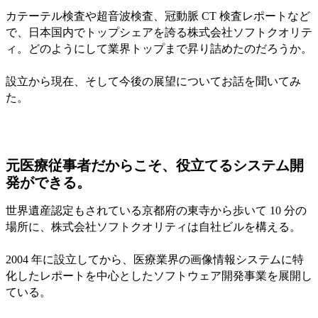
カテーテル検査や超音波検査、冠動脈 CT 検査レポートなど
で、日本国内でトップシェアを誇る株式会社ソフトクオリテ
ィ。どのようにして業界トップまで昇り詰めたのだろうか。
設立から現在、そして今後の展望についてお話を聞いてみ
た。
元医療従事者だからこそ、役立てるシステム開
発ができる。
世界遺産認定もされている京都府の東寺から歩いて 10 分の
場所に、株式会社ソフトクオリティは自社ビルを構える。
2004 年に設立してから、医療業界の画像情報システムに特
化したレポートを中心としたソフトウェア開発事業を展開し
ている。