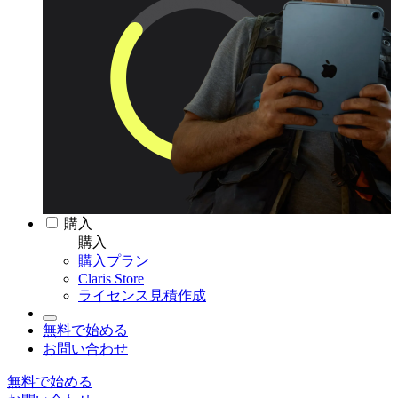
購入
購入
購入プラン
Claris Store
ライセンス見積作成
無料で始める
お問い合わせ
無料で始める