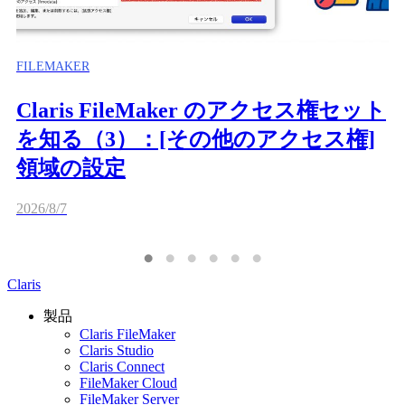
FILEMAKER
Claris FileMaker のアクセス権セット
を知る（3）：[その他のアクセス権]
領域の設定
2026/8/7
Claris
製品
Claris FileMaker
Claris Studio
Claris Connect
FileMaker Cloud
FileMaker Server