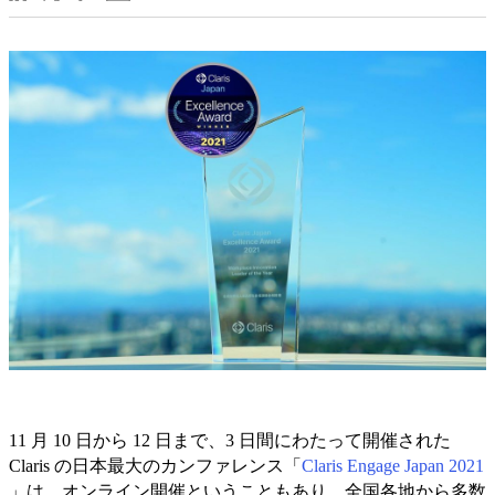
11 月 10 日から 12 日まで、3 日間にわたって開催された
Claris の日本最大のカンファレンス「
Claris Engage Japan 2021
」は、オンライン開催ということもあり、全国各地から多数