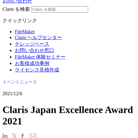
お問い合わせ
Claris を検索
クイックリンク
FileMaker
Claris ヘルプセンター
ナレッジベース
お問い合わせ窓口
FileMaker 体験セミナー
お客様成功事例
ライセンス見積作成
イベントニュース
2021/12/6
Claris Japan Excellence Award
2021