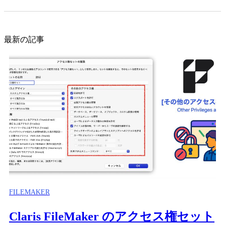
最新の記事
FILEMAKER
Claris FileMaker のアクセス権セット