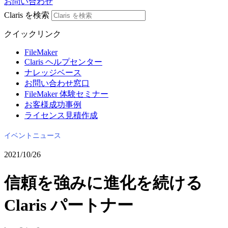
お問い合わせ
Claris を検索
クイックリンク
FileMaker
Claris ヘルプセンター
ナレッジベース
お問い合わせ窓口
FileMaker 体験セミナー
お客様成功事例
ライセンス見積作成
イベントニュース
2021/10/26
信頼を強みに進化を続ける
Claris パートナー