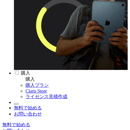
購入
購入
購入プラン
Claris Store
ライセンス見積作成
無料で始める
お問い合わせ
無料で始める