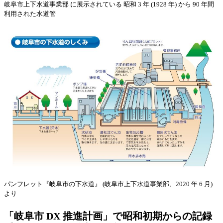
岐阜市上下水道事業部 に展示されている 昭和 3 年 (1928 年) から 90 年間
利用された水道管
パンフレット『岐阜市の下水道』 (岐阜市上下水道事業部、2020 年 6 月)
より
「岐阜市 DX 推進計画」で昭和初期からの記録