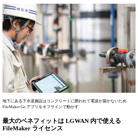
地下にある下水道施設はコンクリートに囲われて電波が届かないため
FileMaker Go アプリをオフラインで動かす
最大のベネフィットは LGWAN 内で使える
FileMaker ライセンス