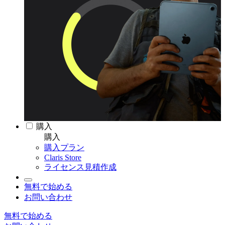
購入
購入
購入プラン
Claris Store
ライセンス見積作成
無料で始める
お問い合わせ
無料で始める