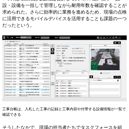
設・設備を一括して管理しながら耐用年数を確認することが
求められた。さらに効率的に業務を進めるため、現場の点検
に活用できるモバイルデバイスを活用することも課題の一つ
だったという。
工事台帳は、入札した工事の記録と工事内容や付帯する設備情報が一覧で
確認できる
そうしたなかで、現場の担当者たちでタスクフォースを組