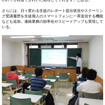
さらには、日々変わる生徒のレポート提出状況やスクーリン
グ受講履歴を生徒個人のスマートフォンに一斉送信する機能
なども追加。連絡業務の効率化やスピードアップも実現して
いる。