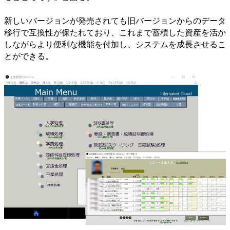
新しいバージョンが発売されても旧バージョンからのデータ
移行で互換性が保たれており、これまで蓄積した資産を活か
しながらより便利な機能を付加し、システムを成長させるこ
とができる。