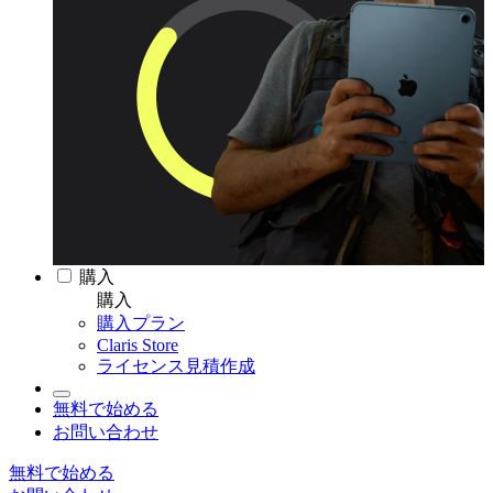
購入
購入
購入プラン
Claris Store
ライセンス見積作成
無料で始める
お問い合わせ
無料で始める