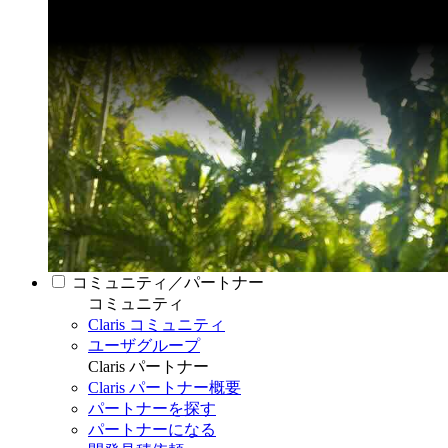
コミュニティ／パートナー
コミュニティ
Claris コミュニティ
ユーザグループ
Claris パートナー
Claris パートナー概要
パートナーを探す
パートナーになる