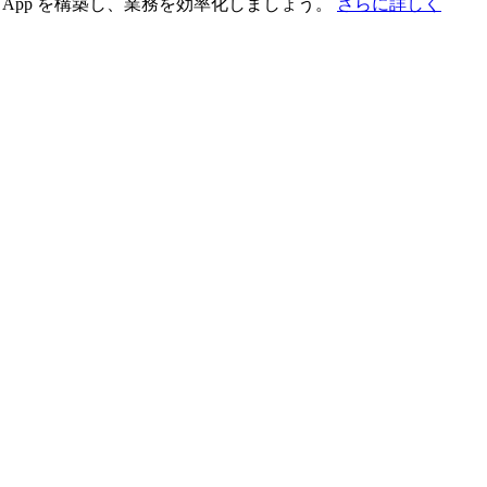
App を構築し、業務を効率化しましょう。
さらに詳しく