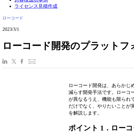
ライセンス見積作成
ローコード
2023/3/1
ローコード開発のプラットフ
ローコード開発は、あらかじ
減らす開発手法です。ローコ
が異なるうえ、機能も限られ
だけでなく、やりたいことが
を解説します。
ポイント 1．ロー