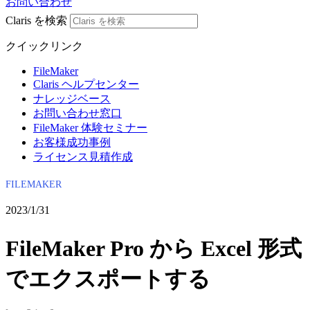
お問い合わせ
Claris を検索
クイックリンク
FileMaker
Claris ヘルプセンター
ナレッジベース
お問い合わせ窓口
FileMaker 体験セミナー
お客様成功事例
ライセンス見積作成
FILEMAKER
2023/1/31
FileMaker Pro から Excel 形式
でエクスポートする