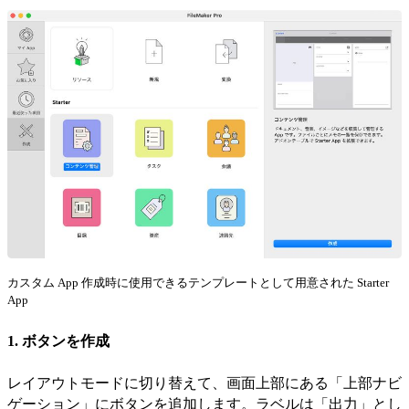
カスタム App 作成時に使用できるテンプレートとして用意された Starter
App
1. ボタンを作成
レイアウトモードに切り替えて、画面上部にある「上部ナビ
ゲーション」にボタンを追加します。ラベルは「出力」とし