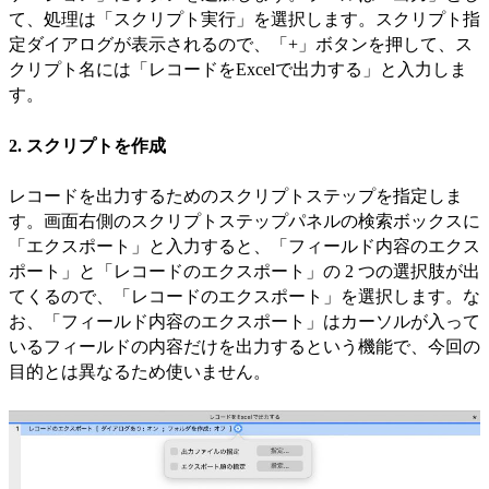
て、処理は「スクリプト実行」を選択します。スクリプト指
定ダイアログが表示されるので、「+」ボタンを押して、ス
クリプト名には「レコードをExcelで出力する」と入力しま
す。
2. スクリプトを作成
レコードを出力するためのスクリプトステップを指定しま
す。画面右側のスクリプトステップパネルの検索ボックスに
「エクスポート」と入力すると、「フィールド内容のエクス
ポート」と「レコードのエクスポート」の 2 つの選択肢が出
てくるので、「レコードのエクスポート」を選択します。な
お、「フィールド内容のエクスポート」はカーソルが入って
いるフィールドの内容だけを出力するという機能で、今回の
目的とは異なるため使いません。