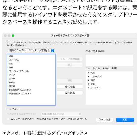
は、[現在のテーブル]は今表示しているレイアウトが基準に
なるということです。エクスポートの設定をする際には、実
際に使用するレイアウトを表示させたうえでスクリプトワー
クスペースを操作することをお勧めします。
エクスポート順を指定するダイアログボックス