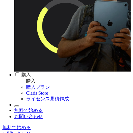
購入
購入
購入プラン
Claris Store
ライセンス見積作成
無料で始める
お問い合わせ
無料で始める