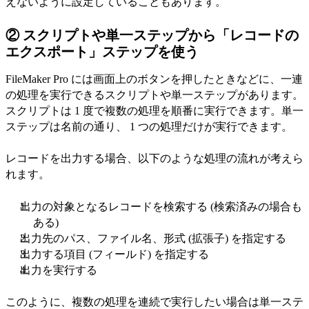
えないように設定していることもあります。
② スクリプトや単一ステップから「レコードの
エクスポート」ステップを使う
FileMaker Pro には画面上のボタンを押したときなどに、一連
の処理を実行できるスクリプトや単一ステップがあります。
スクリプトは 1 度で複数の処理を順番に実行できます。単一
ステップは名前の通り、 1 つの処理だけが実行できます。
レコードを出力する場合、以下のような処理の流れが考えら
れます。
出力の対象となるレコードを検索する (検索済みの場合も
ある)
出力先のパス、ファイル名、形式 (拡張子) を指定する
出力する項目 (フィールド) を指定する
出力を実行する
このように、複数の処理を連続で実行したい場合は単一ステ