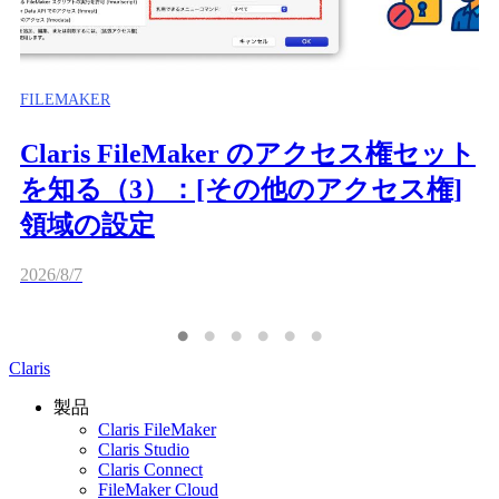
FILEMAKER
Claris FileMaker のアクセス権セット
を知る（3）：[その他のアクセス権]
領域の設定
2026/8/7
Claris
製品
Claris FileMaker
Claris Studio
Claris Connect
FileMaker Cloud