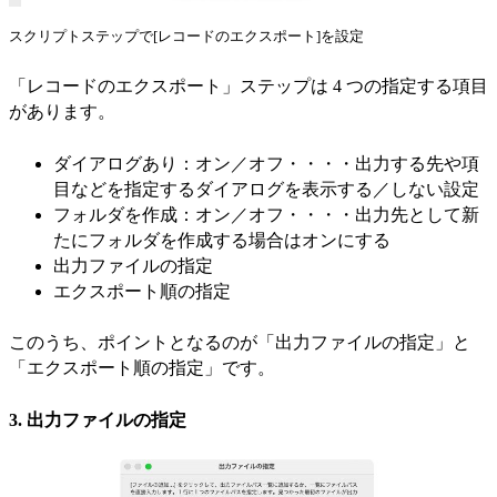
スクリプトステップで[レコードのエクスポート]を設定
「レコードのエクスポート」ステップは 4 つの指定する項目
があります。
ダイアログあり：オン／オフ・・・・出力する先や項
目などを指定するダイアログを表示する／しない設定
フォルダを作成：オン／オフ・・・・出力先として新
たにフォルダを作成する場合はオンにする
出力ファイルの指定
エクスポート順の指定
このうち、ポイントとなるのが「出力ファイルの指定」と
「エクスポート順の指定」です。
3. 出力ファイルの指定