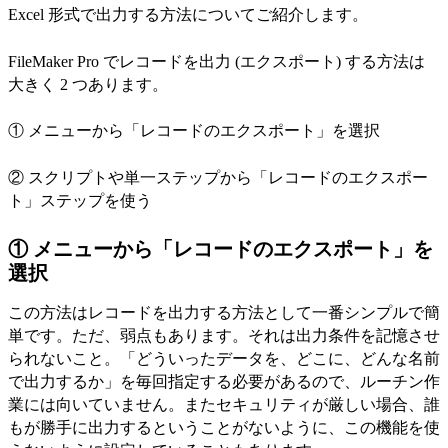
Excel 形式で出力する方法についてご紹介します。
FileMaker Pro でレコードを出力 (エクスポート) する方法は
大きく 2 つあります。
① メニューから「レコードのエクスポート」を選択
② スクリプトや単一ステップから「レコードのエクスポー
ト」ステップを使う
① メニューから「レコードのエクスポート」を
選択
この方法はレコードを出力する方法として一番シンプルで簡
単です。ただ、弱点もあります。それは出力条件を記憶させ
られないこと。「どういったデータを、どこに、どんな名前
で出力するか」を毎回指定する必要があるので、ルーチン作
業には向いていません。またセキュリティが厳しい場合、誰
もが勝手に出力するということがないように、この機能を使