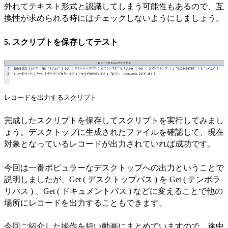
外れてテキスト形式と認識してしまう可能性もあるので、互
換性が求められる時にはチェックしないようにしましょう。
5. スクリプトを保存してテスト
レコードを出力するスクリプト
完成したスクリプトを保存してスクリプトを実行してみまし
ょう。デスクトップに生成されたファイルを確認して、現在
対象となっているレコードが出力されていれば成功です。
今回は一番ポピュラーなデスクトップへの出力ということで
説明しましたが、Get ( デスクトップパス ) を Get ( テンポラ
リパス ) 、Get ( ドキュメントパス ) などに変えることで他の
場所にレコードを出力することもできます。
今回ご紹介した操作を短い動画にまとめていますので、途中