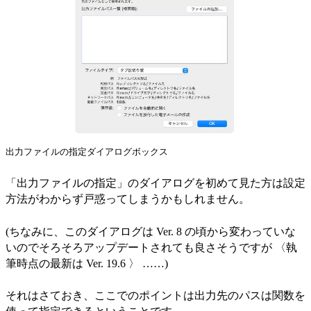
出力ファイルの指定ダイアログボックス
「出力ファイルの指定」のダイアログを初めて見た方は設定
方法がわからず戸惑ってしまうかもしれません。
(ちなみに、このダイアログは Ver. 8 の頃から変わっていな
いのでそろそろアップデートされても良さそうですが 〈執
筆時点の最新は Ver. 19.6 〉 ……)
それはさておき、ここでのポイントは出力先のパスは関数を