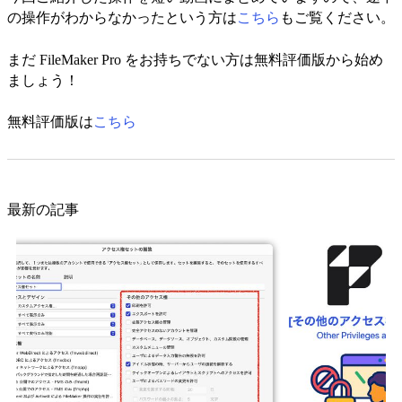
の操作がわからなかったという方は
こちら
もご覧ください。
まだ FileMaker Pro をお持ちでない方は無料評価版から始め
ましょう！
無料評価版は
こちら
最新の記事