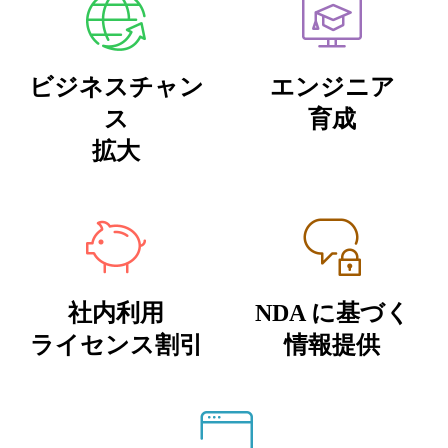
ビジネスチャン
エンジニア
ス
育成
拡大
社内利用
NDA に基づく
ライセンス割引
情報提供