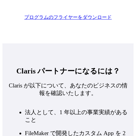
プログラムのフライヤーをダウンロード
Claris パートナーになるには？
Claris が以下について、あなたのビジネスの情
報を確認いたします。
法人として、1 年以上の事業実績がある
こと
FileMaker で開発したカスタム App を 2