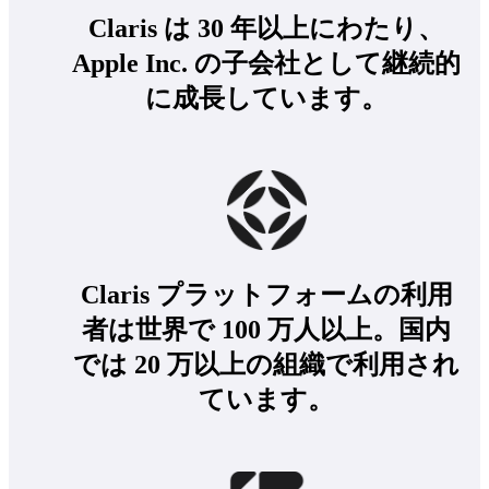
Claris は 30 年以上にわたり、
Apple Inc. の子会社として継続的
に成長しています。
Claris プラットフォームの利用
者は世界で 100 万人以上。国内
では 20 万以上の組織で利用され
ています。