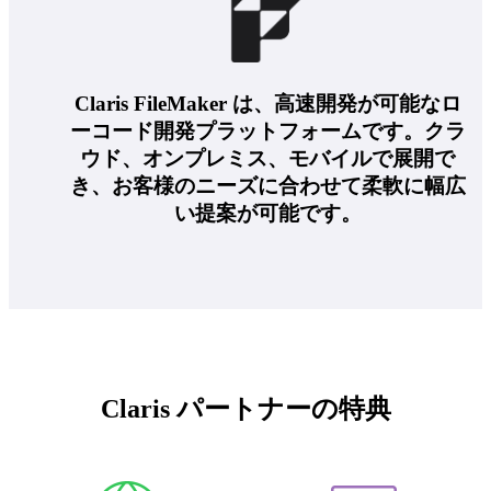
Claris FileMaker は、高速開発が可能なロ
ーコード開発プラットフォームです。クラ
ウド、オンプレミス、モバイルで展開で
き、お客様のニーズに合わせて柔軟に幅広
い提案が可能です。
Claris パートナーの特典