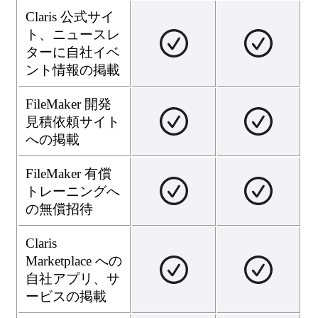
Claris 公式サイ
ト、ニュースレ
ターに自社イベ
ント情報の掲載
FileMaker 開発
見積依頼サイト
への掲載
FileMaker 有償
トレーニングへ
の無償招待
Claris
Marketplace への
自社アプリ、サ
ービスの掲載