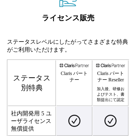
ライセンス販売
ステータスレベルにしたがってさまざまな特典
がご利用いただけます。
Claris パート
Claris パート
ステータス
ナー Reseller
ナー
別特典
加入後、研修お
よびテスト、書
類提出にて認定
社内開発用 5 ユ
ーザライセンス
無償提供