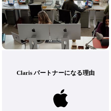
Claris パートナーになる理由