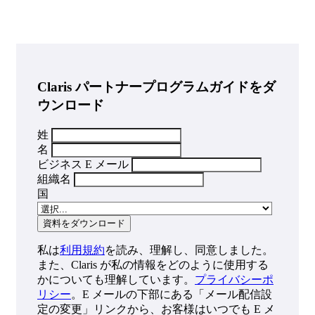
Claris パートナープログラムガイドをダ
ウンロード
姓
名
ビジネス E メール
組織名
国
私は
利用規約
を読み、理解し、同意しました。
また、Claris が私の情報をどのように使用する
かについても理解しています。
プライバシーポ
リシー
。E メールの下部にある「メール配信設
定の変更」リンクから、お客様はいつでも E メ