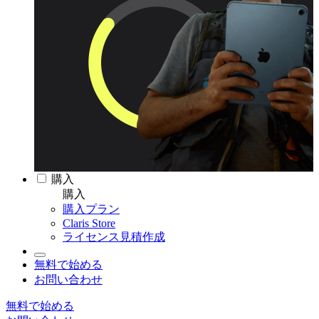
購入
購入
購入プラン
Claris Store
ライセンス見積作成
無料で始める
お問い合わせ
無料で始める