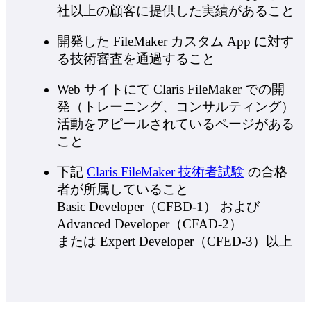
社以上の顧客に提供した実績があること
開発した FileMaker カスタム App に対す
る技術審査を通過すること
Web サイトにて Claris FileMaker での開
発（トレーニング、コンサルティング）
活動をアピールされているページがある
こと
下記
Claris FileMaker 技術者試験
の合格
者が所属していること
Basic Developer（CFBD-1） および
Advanced Developer（CFAD-2）
または Expert Developer（CFED-3）以上