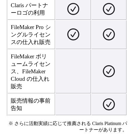
Claris パートナ
ーロゴの利用
FileMaker Pro シ
ングルライセン
スの仕入れ販売
FileMaker ボリ
ュームライセン
ス、FileMaker
Cloud の仕入れ
販売
販売情報の事前
告知
※ さらに活動実績に応じて推薦される Claris Platinum パ
ートナーがあります。