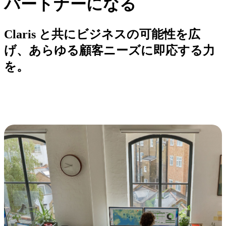
パートナーになる
Claris と共にビジネスの可能性を広
げ、あらゆる顧客ニーズに即応する力
を。
Claris パートナープログラムは、顧客のニーズに素早く柔軟
に応えたいパートナー企業様の Claris プラットフォームによ
るビジネス拡大をお手伝いします。