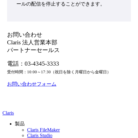
ールの配信を停止することができます。
お問い合わせ
Claris 法人営業本部
パートナーセールス
電話：03-4345-3333
受付時間：10:00～17:30（祝日を除く月曜日から金曜日）
お問い合わせフォーム
Claris
製品
Claris FileMaker
Claris Studio