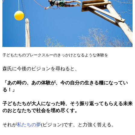
子どもたちのブレークスルーのきっかけとなるような体験を
森氏に今後のビジョンを尋ねると、
「あの時の、あの体験が、今の自分の生きる糧になってい
る！」
子どもたちが大人になった時、そう振り返ってもらえる未来
のおとなたちで社会を埋め尽くす。
それが
私たちの夢
(ビジョン)です、と力強く答える。