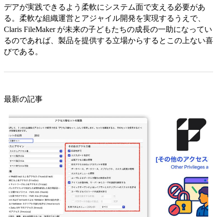
デアが実践できるよう柔軟にシステム面で支える必要があ
る。柔軟な組織運営とアジャイル開発を実現するうえで、
Claris FileMaker が未来の子どもたちの成長の一助になってい
るのであれば、製品を提供する立場からするとこの上ない喜
びである。
最新の記事