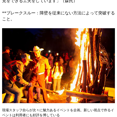
見をできる工夫をしています」（森氏）
**ブレークスルー：障壁を従来にない方法によって突破する
こと。
現場スタッフ自らが次々に魅力あるイベントを企画。新しい視点で作るイ
ベントは利用者にも好評を博している