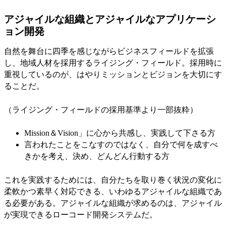
アジャイルな組織とアジャイルなアプリケーシ
ョン開発
自然を舞台に四季を感じながらビジネスフィールドを拡張
し、地域人材を採用するライジング・フィールド。採用時に
重視しているのが、はやりミッションとビジョンを大切にす
ることだ。
（ライジング・フィールドの採用基準より一部抜粋）
Mission＆Vision」に心から共感し、実践して下さる方
言われたことをこなすのではなく、自分で何を成すべ
きかを考え、決め、どんどん行動する方
これを実践するためには、自分たちを取り巻く状況の変化に
柔軟かつ素早く対応できる、いわゆるアジャイルな組織であ
る必要がある。アジャイルな組織が求めるのは、アジャイル
が実現できるローコード開発システムだ。