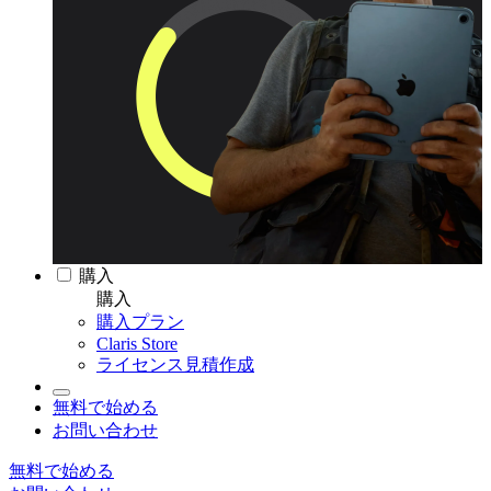
購入
購入
購入プラン
Claris Store
ライセンス見積作成
無料で始める
お問い合わせ
無料で始める