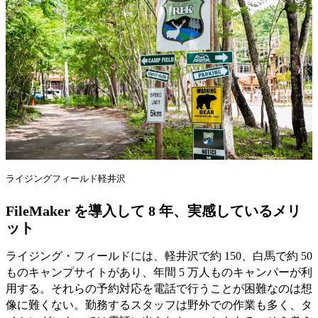
ライジングフィールド軽井沢
FileMaker を導入して 8 年、実感しているメリ
ット
ライジング・フィールドには、軽井沢で約 150、白馬で約 50
ものキャンプサイトがあり、年間 5 万人ものキャンパーが利
用する。それらの予約対応を電話で行うことが困難なのは想
像に難くない。勤務するスタッフは野外での作業も多く、タ