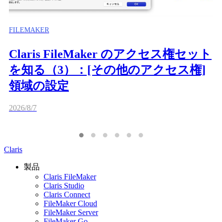
FILEMAKER
Claris FileMaker のアクセス権セット
を知る（3）：[その他のアクセス権]
領域の設定
2026/8/7
Claris
製品
Claris FileMaker
Claris Studio
Claris Connect
FileMaker Cloud
FileMaker Server
FileMaker Go