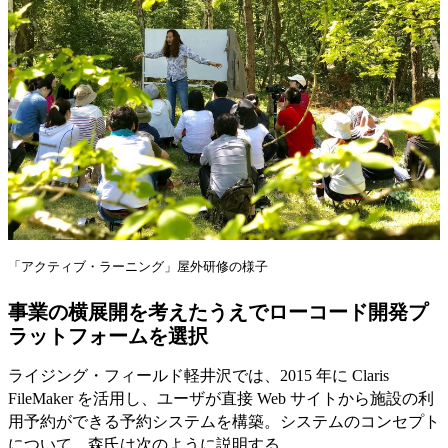
「アクティブ・ラーニング」屋外研修の様子
事業の横展開を考えたうえでローコード開発プ
ラットフォームを選択
ライジング・フィールド軽井沢では、2015 年に Claris
FileMaker を活用し、ユーザが直接 Web サイトから施設の利
用予約ができる予約システムを構築。システムのコンセプト
について、森氏は次のように説明する。