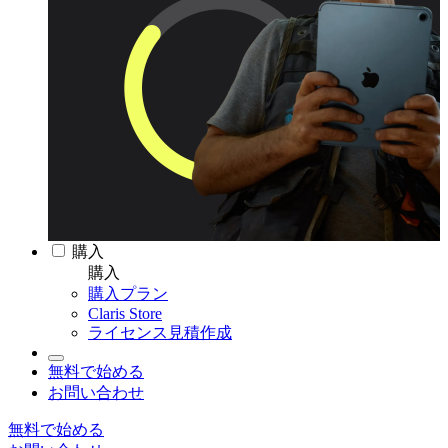
購入
購入
購入プラン
Claris Store
ライセンス見積作成
無料で始める
お問い合わせ
無料で始める