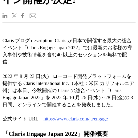
Claris ブログ description: Claris が日本で開催する最大の総合
イベント「Claris Engage Japan 2022」では最新のお客様の導
入事例や技術情報を含む40 以上のセッションを無料で配
信。
2022 年 8 月 23 日(火) - ローコード開発プラットフォームを
提供する Claris International Inc.（本社：米国 カリフォルニア
州）は本日、今秋開催の Claris の総合イベント「Claris
Engage Japan 2022」を 2022 年 10 月 26 日(水)～28 日(金)の 3
日間、オンラインで開催することを発表しました。
公式サイト URL：
https://www.claris.com/ja/engage
「Claris Engage Japan 2022」開催概要