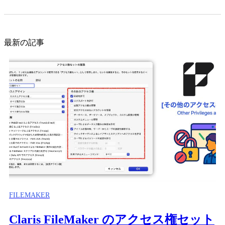
最新の記事
FILEMAKER
Claris FileMaker のアクセス権セット