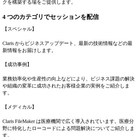
クを構築する場をご提供します。
4 つのカテゴリでセッションを配信
【スペシャル】
Claris からビジネスアップデート、最新の技術情報などの最
新情報をお届けします。
【成功事例】
業務効率化や生産性の向上などにより、ビジネス課題の解決
や組織の変革に成功されたお客様企業の実例をご紹介しま
す。
【メディカル】
Claris FileMaker は医療機関で広く導入されています。医療分
野に特化したローコードによる問題解決についてご紹介しま
す。