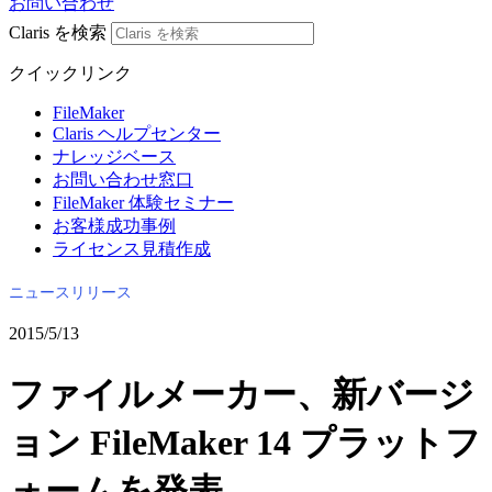
お問い合わせ
Claris を検索
クイックリンク
FileMaker
Claris ヘルプセンター
ナレッジベース
お問い合わせ窓口
FileMaker 体験セミナー
お客様成功事例
ライセンス見積作成
ニュースリリース
2015/5/13
ファイルメーカー、新バージ
ョン FileMaker 14 プラットフ
ォームを発表