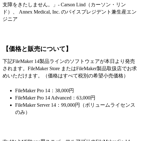
支障をきたしません。」- Carson Lind（カーソン・リン
ド）、 Annex Medical, Inc. のバイスプレジデント兼生産エン
ジニア
【価格と販売について】
下記FileMaker 14製品ラインのソフトウェアが本日より発売
されます。FileMaker Store またはFileMaker製品取扱店でお求
めいただけます。（価格はすべて税別の希望小売価格）
FileMaker Pro 14：38,000円
FileMaker Pro 14 Advanced：63,000円
FileMaker Server 14：99,000円（ボリュームライセンス
のみ）