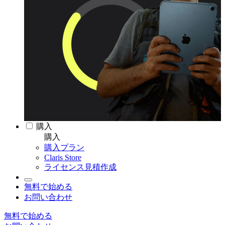
購入
購入
購入プラン
Claris Store
ライセンス見積作成
無料で始める
お問い合わせ
無料で始める