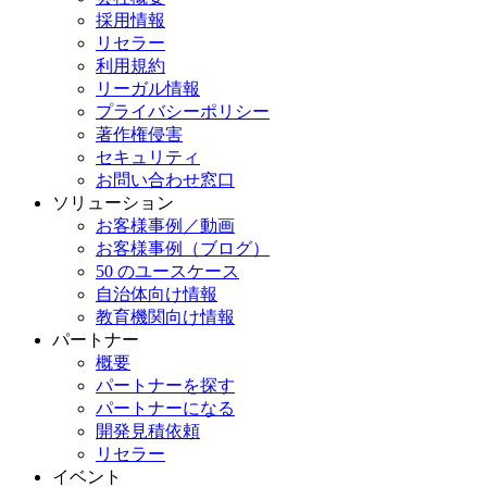
採用情報
リセラー
利用規約
リーガル情報
プライバシーポリシー
著作権侵害
セキュリティ
お問い合わせ窓口
ソリューション
お客様事例／動画
お客様事例（ブログ）
50 のユースケース
自治体向け情報
教育機関向け情報
パートナー
概要
パートナーを探す
パートナーになる
開発見積依頼
リセラー
イベント