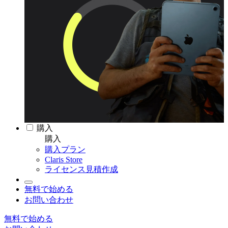
購入
購入
購入プラン
Claris Store
ライセンス見積作成
無料で始める
お問い合わせ
無料で始める