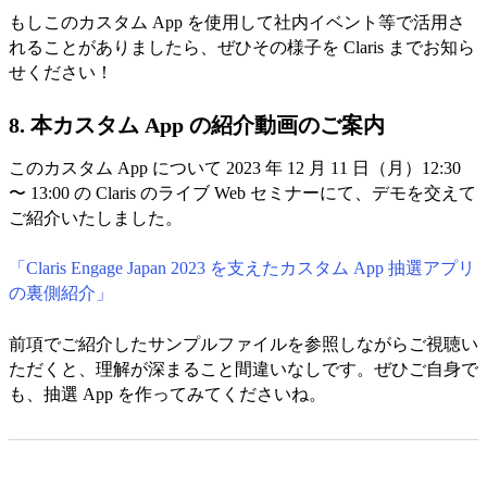
もしこのカスタム App を使用して社内イベント等で活用さ
れることがありましたら、ぜひその様子を Claris までお知ら
せください！
8. 本カスタム App の紹介動画のご案内
このカスタム App について 2023 年 12 月 11 日（月）12:30
〜 13:00 の Claris のライブ Web セミナーにて、デモを交えて
ご紹介いたしました。
「Claris Engage Japan 2023 を支えたカスタム App 抽選アプリ
の裏側紹介」
前項でご紹介したサンプルファイルを参照しながらご視聴い
ただくと、理解が深まること間違いなしです。ぜひご自身で
も、抽選 App を作ってみてくださいね。