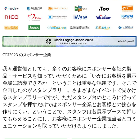
CEJ2023 のスポンサー企業
我々運営側としても、多くのお客様にスポンサー各社の製
品・サービスを知っていただくために「いかにお客様を展示
会場に誘導できるか」ということは重要な課題です。そこで
企画したのがスタンプラリー。さまざまなイベントで見かけ
るスタンプラリーですが、ただスタンプ台のところに行って
スタンプを押すだけではスポンサー企業とお客様との接点を
作りにくい。ということで、スタンプは各展示ブースで押し
てもらえることにし、お客様にスポンサー企業担当者とコミ
ュニケーションを取っていただけるようにしました。