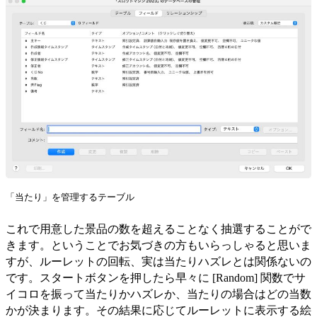
「当たり」を管理するテーブル
これで用意した景品の数を超えることなく抽選することがで
きます。ということでお気づきの方もいらっしゃると思いま
すが、ルーレットの回転、実は当たりハズレとは関係ないの
です。スタートボタンを押したら早々に [Random] 関数でサ
イコロを振って当たりかハズレか、当たりの場合はどの当数
かが決まります。その結果に応じてルーレットに表示する絵