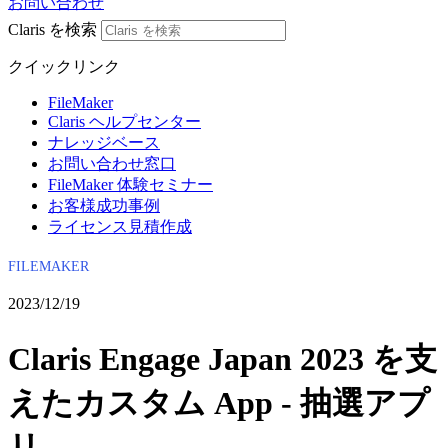
お問い合わせ
Claris を検索
クイックリンク
FileMaker
Claris ヘルプセンター
ナレッジベース
お問い合わせ窓口
FileMaker 体験セミナー
お客様成功事例
ライセンス見積作成
FILEMAKER
2023/12/19
Claris Engage Japan 2023 を支
えたカスタム App - 抽選アプ
リ