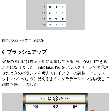
最初のスロットアプリの試作
6. ブラッシュアップ
実際の運用には展示会用に準備してある iMac が利用できる
ことになりました。FileMaker Pro をフルスクリーンで表示さ
せたときのバランスを考えてレイアウトの調整、そしてスロ
ットマシンのように見えるようにグラデーションを駆使して
画面を修正しました。