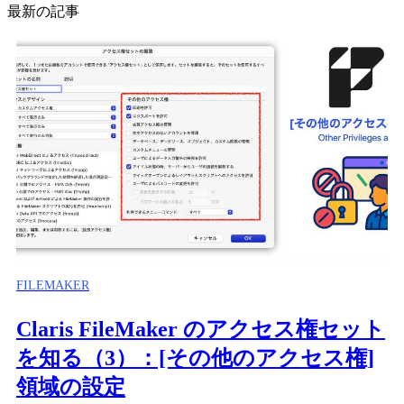
最新の記事
FILEMAKER
Claris FileMaker のアクセス権セット
を知る（3）：[その他のアクセス権]
領域の設定