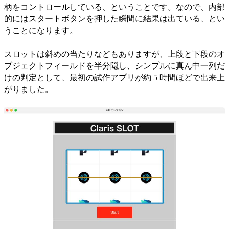
柄をコントロールしている、ということです。なので、内部
的にはスタートボタンを押した瞬間に結果は出ている、とい
うことになります。
スロットは斜めの当たりなどもありますが、上段と下段のオ
ブジェクトフィールドを半分隠し、シンプルに真ん中一列だ
けの判定として、最初の試作アプリが約 5 時間ほどで出来上
がりました。