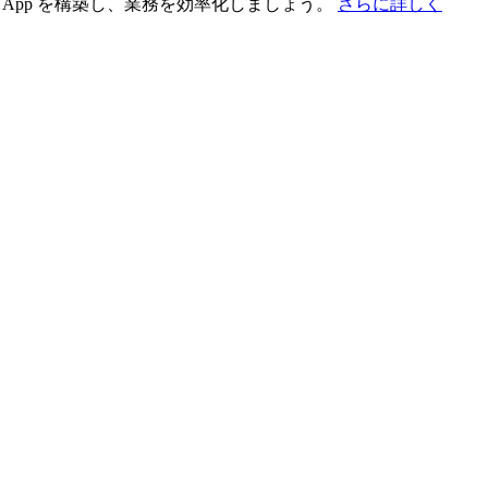
App を構築し、業務を効率化しましょう。
さらに詳しく