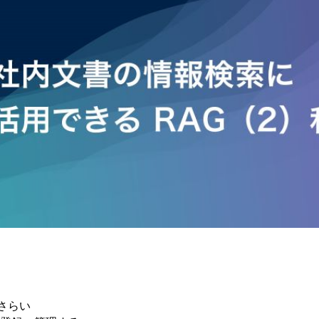
のおさらい