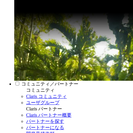
コミュニティ／パートナー
コミュニティ
Claris コミュニティ
ユーザグループ
Claris パートナー
Claris パートナー概要
パートナーを探す
パートナーになる