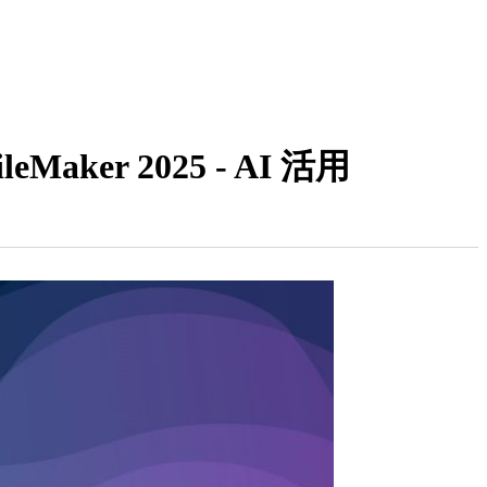
er 2025 - AI 活用