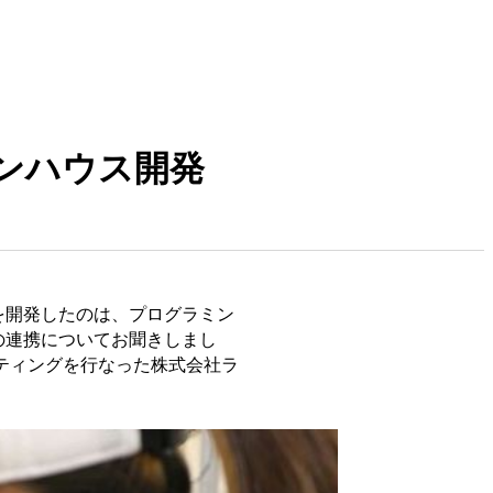
ンハウス開発
を開発したのは、プログラミン
の連携についてお聞きしまし
ティングを行なった株式会社ラ