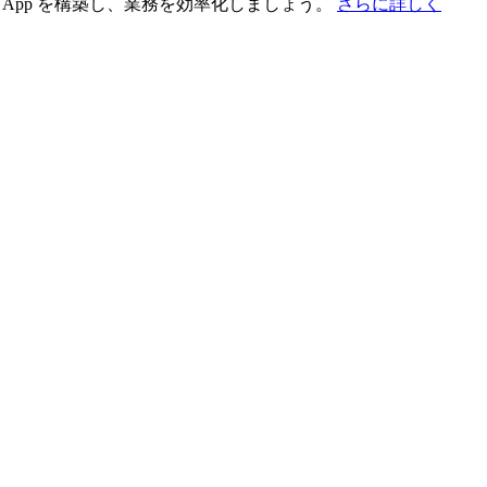
App を構築し、業務を効率化しましょう。
さらに詳しく