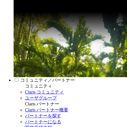
コミュニティ／パートナー
コミュニティ
Claris コミュニティ
ユーザグループ
Claris パートナー
Claris パートナー概要
パートナーを探す
パートナーになる