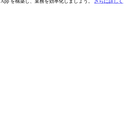
App を構築し、業務を効率化しましょう。
さらに詳しく