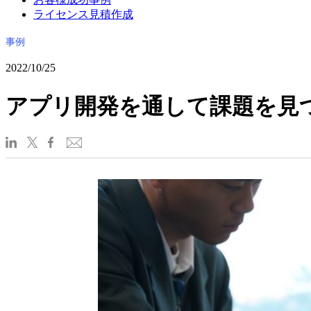
ライセンス見積作成
事例
2022/10/25
アプリ開発を通して課題を見