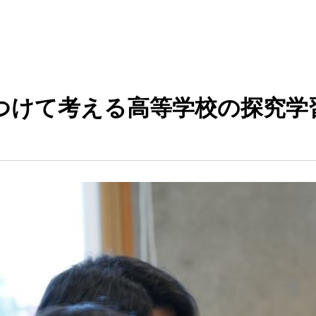
つけて考える高等学校の探究学