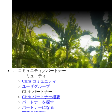
コミュニティ／パートナー
コミュニティ
Claris コミュニティ
ユーザグループ
Claris パートナー
Claris パートナー概要
パートナーを探す
パートナーになる