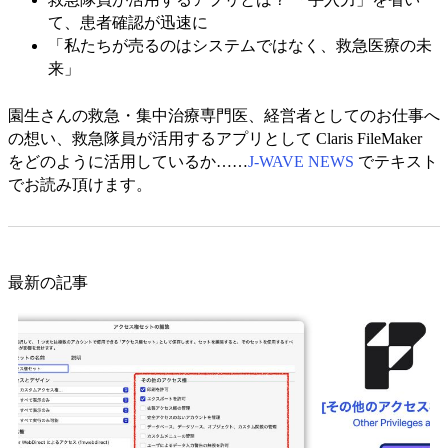
て、患者確認が迅速に
「私たちが売るのはシステムではなく、救急医療の未
来」
園生さんの救急・集中治療専門医、経営者としてのお仕事へ
の想い、救急隊員が活用するアプリとして Claris FileMaker
をどのように活用しているか……
J-WAVE NEWS
でテキスト
でお読み頂けます。
最新の記事