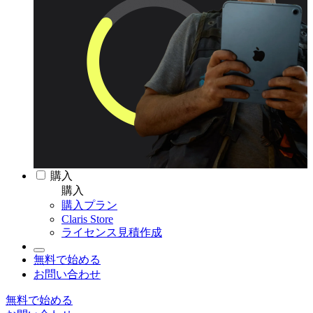
購入
購入
購入プラン
Claris Store
ライセンス見積作成
無料で始める
お問い合わせ
無料で始める