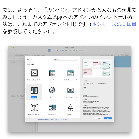
では、さっそく、「カンバン」アドオンがどんなものか見て
みましょう。カスタム App へのアドオンのインストール方
法は、これまでのアドオンと同じです（
本シリーズの 1 回目
を参照してください）。