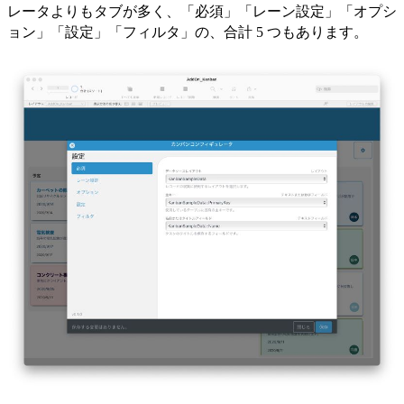
レータよりもタブが多く、「必須」「レーン設定」「オプシ
ョン」「設定」「フィルタ」の、合計 5 つもあります。