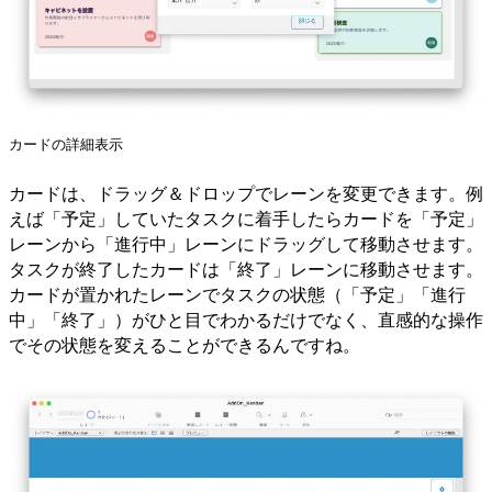
カードの詳細表示
カードは、ドラッグ＆ドロップでレーンを変更できます。例
えば「予定」していたタスクに着手したらカードを「予定」
レーンから「進行中」レーンにドラッグして移動させます。
タスクが終了したカードは「終了」レーンに移動させます。
カードが置かれたレーンでタスクの状態（「予定」「進行
中」「終了」）がひと目でわかるだけでなく、直感的な操作
でその状態を変えることができるんですね。