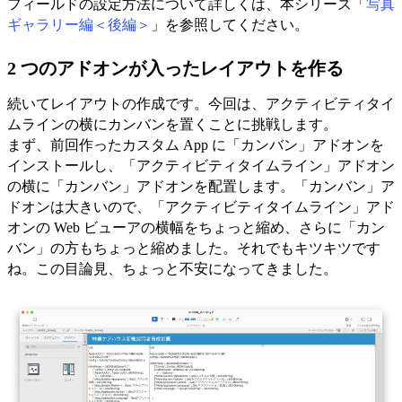
フィールドの設定方法について詳しくは、本シリーズ「
写真
ギャラリー編＜後編＞
」を参照してください。
2 つのアドオンが入ったレイアウトを作る
続いてレイアウトの作成です。今回は、アクティビティタイ
ムラインの横にカンバンを置くことに挑戦します。
まず、前回作ったカスタム App に「カンバン」アドオンを
インストールし、「アクティビティタイムライン」アドオン
の横に「カンバン」アドオンを配置します。「カンバン」ア
ドオンは大きいので、「アクティビティタイムライン」アド
オンの Web ビューアの横幅をちょっと縮め、さらに「カン
バン」の方もちょっと縮めました。それでもキツキツです
ね。この目論見、ちょっと不安になってきました。