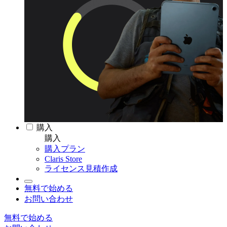
購入
購入
購入プラン
Claris Store
ライセンス見積作成
無料で始める
お問い合わせ
無料で始める