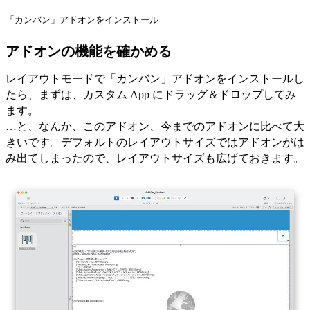
「カンバン」アドオンをインストール
アドオンの機能を確かめる
レイアウトモードで「カンバン」アドオンをインストールし
たら、まずは、カスタム App にドラッグ＆ドロップしてみ
ます。
…と、なんか、このアドオン、今までのアドオンに比べて大
きいです。デフォルトのレイアウトサイズではアドオンがは
み出てしまったので、レイアウトサイズも広げておきます。