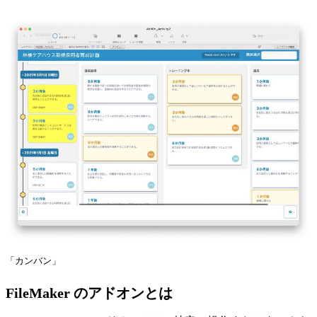
「カンバン」
FileMaker のアドオンとは