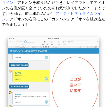
ライン
」アドオンを取り込んだとき、レイアウト上でアドオ
ンの右側が広く空けていたのをお気づきでしたか？ そうで
す、今回は、前回組み込んだ「
アクティビティタイムライ
ン
」アドオンの右側にこの「カンバン」アドオンを組み込ん
でみましょう！