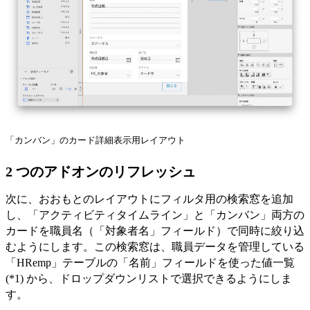
「カンバン」のカード詳細表示用レイアウト
2 つのアドオンのリフレッシュ
次に、おおもとのレイアウトにフィルタ用の検索窓を追加
し、「アクティビティタイムライン」と「カンバン」両方の
カードを職員名（「対象者名」フィールド）で同時に絞り込
むようにします。この検索窓は、職員データを管理している
「HRemp」テーブルの「名前」フィールドを使った値一覧
(*1) から、ドロップダウンリストで選択できるようにしま
す。