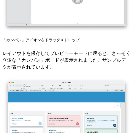
「カンバン」アドオンをドラッグ＆ドロップ
レイアウトを保存してプレビューモードに戻ると、さっそく
立派な「カンバン」ボードが表示されました。サンプルデー
タが表示されています。