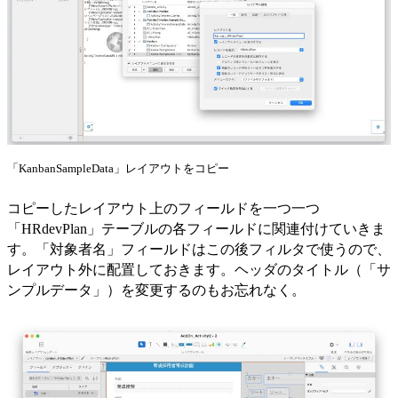
「KanbanSampleData」レイアウトをコピー
コピーしたレイアウト上のフィールドを一つ一つ
「HRdevPlan」テーブルの各フィールドに関連付けていきま
す。「対象者名」フィールドはこの後フィルタで使うので、
レイアウト外に配置しておきます。ヘッダのタイトル（「サ
ンプルデータ」）を変更するのもお忘れなく。