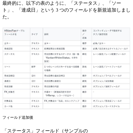
最終的に、以下の表のように、「ステータス」、「ソー
ト」、「達成日」という 3 つのフィールドを新規追加しまし
た。
フィールド追加後
「ステータス」フィールド（サンプルの