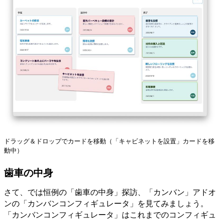
ドラッグ＆ドロップでカードを移動（「キャビネットを設置」カードを移
動中）
歯車の中身
さて、では恒例の「歯車の中身」探訪、「カンバン」アドオ
ンの「カンバンコンフィギュレータ」を見てみましょう。
「カンバンコンフィギュレータ」はこれまでのコンフィギュ