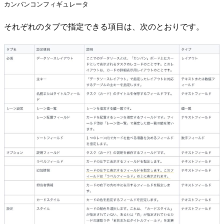
カンバンコンフィギュレータ
それぞれのタブで指定できる項目は、次のとおりです。