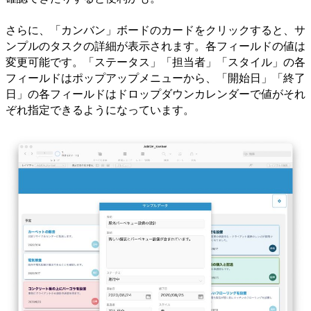
さらに、「カンバン」ボードのカードをクリックすると、サ
ンプルのタスクの詳細が表示されます。各フィールドの値は
変更可能です。「ステータス」「担当者」「スタイル」の各
フィールドはポップアップメニューから、「開始日」「終了
日」の各フィールドはドロップダウンカレンダーで値がそれ
ぞれ指定できるようになっています。