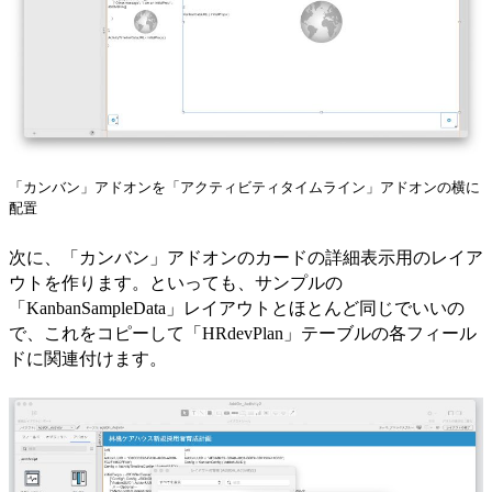
「カンバン」アドオンを「アクティビティタイムライン」アドオンの横に
配置
次に、「カンバン」アドオンのカードの詳細表示用のレイア
ウトを作ります。といっても、サンプルの
「KanbanSampleData」レイアウトとほとんど同じでいいの
で、これをコピーして「HRdevPlan」テーブルの各フィール
ドに関連付けます。