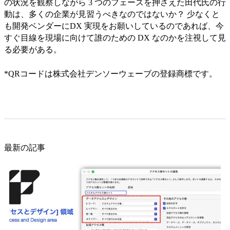
の状況を観察しながら 3 つのフェーズを押さえた田代氏の行
動は、多くの企業が見習うべきなのではないか？ 少なくと
も開発ベンダーにDX 実現をお願いしているのであれば、今
すぐ目線を現場に向けて誰のための DX なのかを注視して見
る必要がある。
*QRコードは株式会社デンソーウェーブの登録商標です。
最新の記事