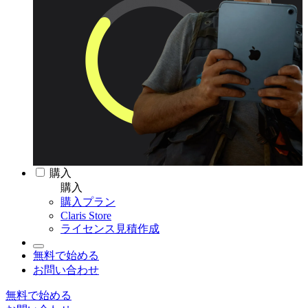
購入
購入
購入プラン
Claris Store
ライセンス見積作成
無料で始める
お問い合わせ
無料で始める