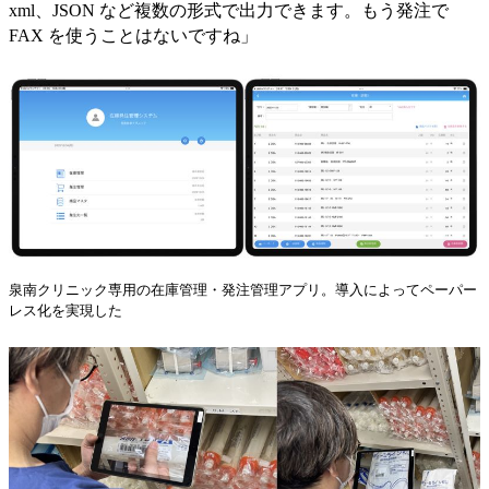
xml、JSON など複数の形式で出力できます。もう発注で
FAX を使うことはないですね」
泉南クリニック専用の在庫管理・発注管理アプリ。導入によってペーパー
レス化を実現した