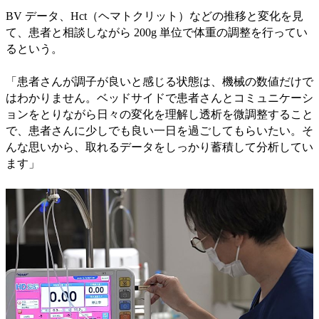
BV データ、Hct（ヘマトクリット）などの推移と変化を見
て、患者と相談しながら 200g 単位で体重の調整を行ってい
るという。
「患者さんが調子が良いと感じる状態は、機械の数値だけで
はわかりません。ベッドサイドで患者さんとコミュニケーシ
ョンをとりながら日々の変化を理解し透析を微調整すること
で、患者さんに少しでも良い一日を過ごしてもらいたい。そ
んな思いから、取れるデータをしっかり蓄積して分析してい
ます」