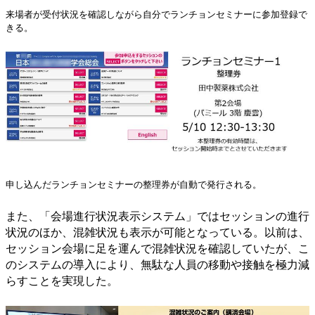
来場者が受付状況を確認しながら自分でランチョンセミナーに参加登録で
きる。
申し込んだランチョンセミナーの整理券が自動で発行される。
また、「会場進行状況表示システム」ではセッションの進行
状況のほか、混雑状況も表示が可能となっている。以前は、
セッション会場に足を運んで混雑状況を確認していたが、こ
のシステムの導入により、無駄な人員の移動や接触を極力減
らすことを実現した。