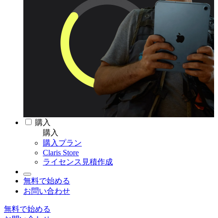
購入
購入
購入プラン
Claris Store
ライセンス見積作成
無料で始める
お問い合わせ
無料で始める