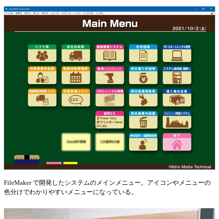
FileMaker で開発したシステムのメインメニュー。アイコンやメニューの
色分けでわかりやすいメニューになっている。