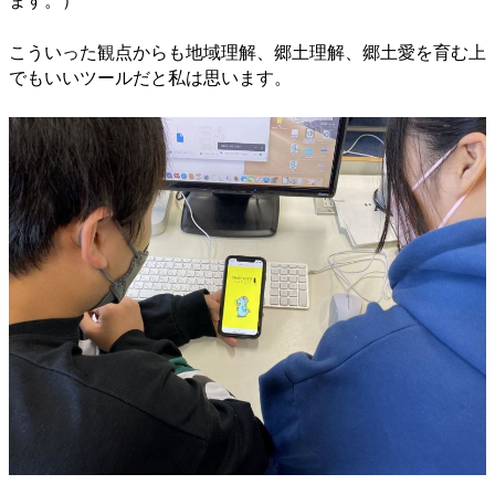
ます。）
こういった観点からも地域理解、郷土理解、郷土愛を育む上
でもいいツールだと私は思います。