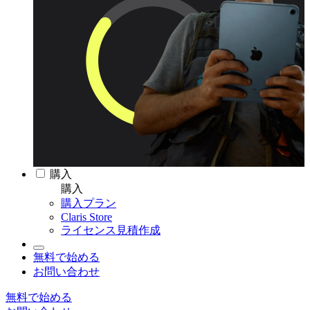
購入
購入
購入プラン
Claris Store
ライセンス見積作成
無料で始める
お問い合わせ
無料で始める