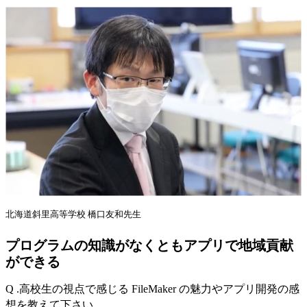
北海道斜里高等学校 橋口友和先生
プログラムの知識がなくともアプリで地域貢献
ができる
Q .高校生の視点で感じる FileMaker の魅力やアプリ開発の感
想を教えて下さい