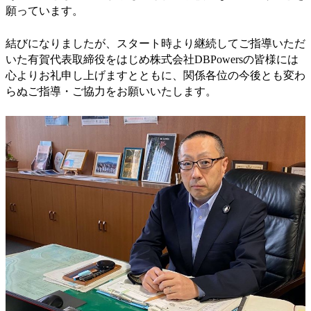
願っています。
結びになりましたが、スタート時より継続してご指導いただ
いた有賀代表取締役をはじめ株式会社DBPowersの皆様には
心よりお礼申し上げますとともに、関係各位の今後とも変わ
らぬご指導・ご協力をお願いいたします。