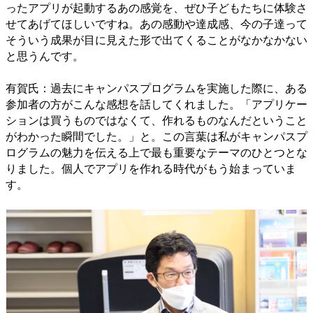
ったアプリが起動するあの感覚を、ぜひ子どもたちに体験さ
せてあげてほしいですね。あの感動や達成感、今の子達って
そういう成果が目に見えた形で出てくることがなかなかない
と思うんです。
有賀氏：過去にキャンパスプログラムを実施した際に、ある
参加者の方がこんな感想を話してくれました。「アプリケー
ションは買うものではなくて、作れるものなんだということ
がわかった瞬間でした。」と。この言葉は私がキャンパスプ
ログラムの魅力を伝える上で最も重要なテーマのひとつとな
りました。個人でアプリを作れる時代がもう始まっていま
す。