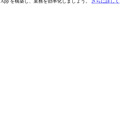
App を構築し、業務を効率化しましょう。
さらに詳しく