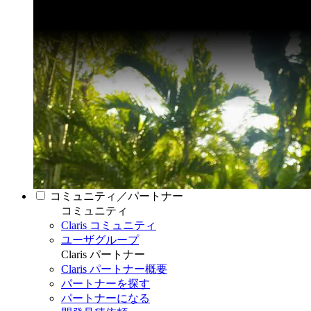
コミュニティ／パートナー
コミュニティ
Claris コミュニティ
ユーザグループ
Claris パートナー
Claris パートナー概要
パートナーを探す
パートナーになる