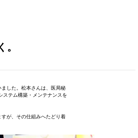
く。
いました。松本さんは、医局秘
でのシステム構築・メンテナンスを
ますが、その仕組みへたどり着