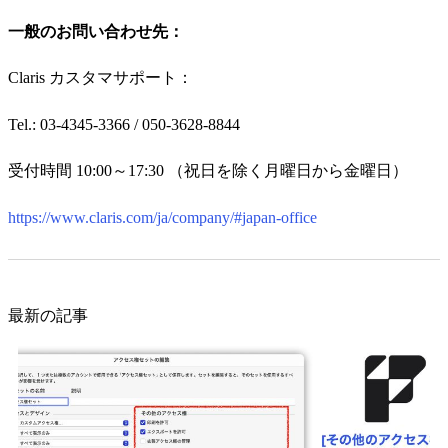
一般のお問い合わせ先：
Claris カスタマサポート：
Tel.: 03-4345-3366 / 050-3628-8844
受付時間 10:00～17:30 （祝日を除く月曜日から金曜日）
https://www.claris.com/ja/company/#japan-office
最新の記事