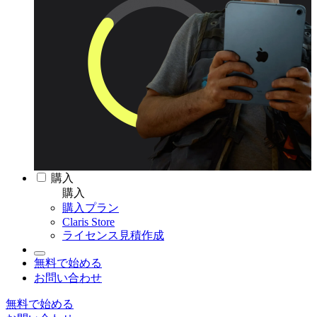
購入
購入
購入プラン
Claris Store
ライセンス見積作成
無料で始める
お問い合わせ
無料で始める