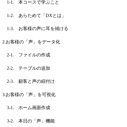
1-1. 本コースで学ぶこと
1-2. あらためて「DXとは」
1-3. お客様の声に耳を傾ける
2.お客様の「声」をデータ化
2-1. ファイルの作成
2-2. テーブルの追加
2-3. 顧客と声の紐付け
3.お客様の「声」を可視化
3-1. ホーム画面作成
3-2. 本日の「声」機能