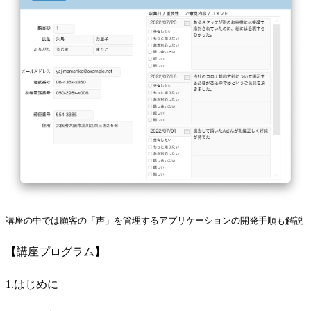
講座の中では顧客の「声」を管理するアプリケーションの開発手順も解説
【講座プログラム】
1.はじめに