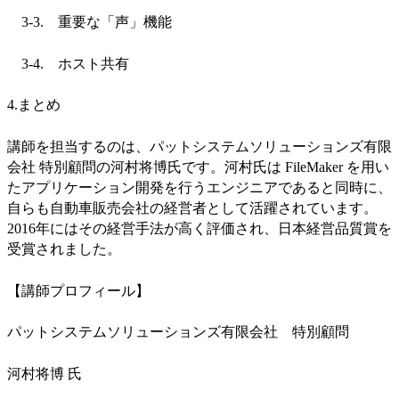
3-3. 重要な「声」機能
3-4. ホスト共有
4.まとめ
講師を担当するのは、パットシステムソリューションズ有限
会社 特別顧問の河村将博氏です。河村氏は FileMaker を用い
たアプリケーション開発を行うエンジニアであると同時に、
自らも自動車販売会社の経営者として活躍されています。
2016年にはその経営手法が高く評価され、日本経営品質賞を
受賞されました。
【講師プロフィール】
パットシステムソリューションズ有限会社 特別顧問
河村将博 氏