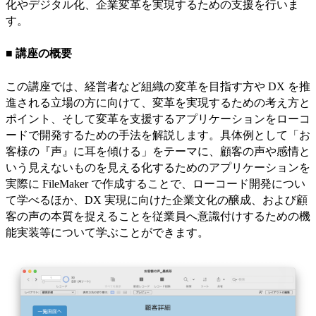
化やデジタル化、企業変革を実現するための支援を行いま
す。
■ 講座の概要
この講座では、経営者など組織の変革を目指す方や DX を推
進される立場の方に向けて、変革を実現するための考え方と
ポイント、そして変革を支援するアプリケーションをローコ
ードで開発するための手法を解説します。具体例として「お
客様の『声』に耳を傾ける」をテーマに、顧客の声や感情と
いう見えないものを見える化するためのアプリケーションを
実際に FileMaker で作成することで、ローコード開発につい
て学べるほか、DX 実現に向けた企業文化の醸成、および顧
客の声の本質を捉えることを従業員へ意識付けするための機
能実装等について学ぶことができます。