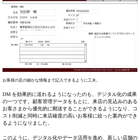
お客様の足の細かな情報まで記入できるように工夫。
DM を効果的に送れるようになったのも、デジタル化の成果
の一つです。顧客管理データをもとに、来店の見込みのある
お客さまから優先的に郵送することができるようになり、コ
スト削減と同時に来店確度の高いお客様に絞った案内ができ
るようになりました。
このように、デジタル化やデータ活用を進め、新しい店舗の