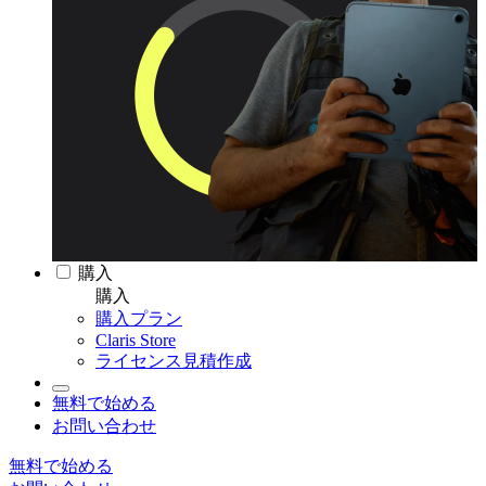
購入
購入
購入プラン
Claris Store
ライセンス見積作成
無料で始める
お問い合わせ
無料で始める