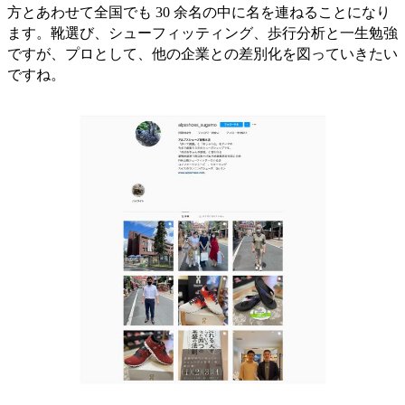
方とあわせて全国でも 30 余名の中に名を連ねることになり
ます。靴選び、シューフィッティング、歩行分析と一生勉強
ですが、プロとして、他の企業との差別化を図っていきたい
ですね。