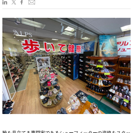
靴を見立てる専門家であるシューフィッターの資格をスタッ