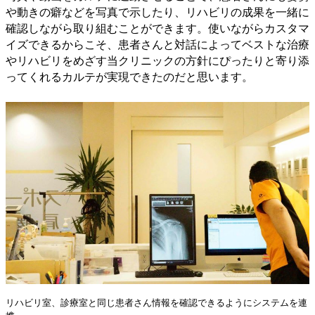
や動きの癖などを写真で示したり、リハビリの成果を一緒に
確認しながら取り組むことができます。使いながらカスタマ
イズできるからこそ、患者さんと対話によってベストな治療
やリハビリをめざす当クリニックの方針にぴったりと寄り添
ってくれるカルテが実現できたのだと思います。
リハビリ室、診療室と同じ患者さん情報を確認できるようにシステムを連