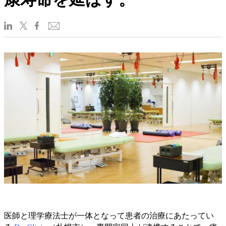
医師と理学療法士が一体となって患者の治療にあたってい