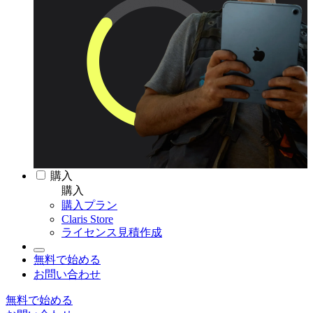
購入
購入
購入プラン
Claris Store
ライセンス見積作成
無料で始める
お問い合わせ
無料で始める