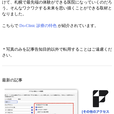
けて、札幌で最先端の体験ができる医院になっていくのだろ
う。そんなワクワクする未来を思い描くことができる取材と
なりました。
こちらで
Do-Clinic 診療の特色
が紹介されています。
＊写真のみを記事告知目的以外で転用することはご遠慮くだ
さい。
最新の記事