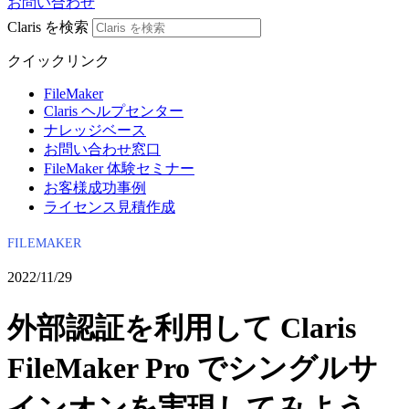
お問い合わせ
Claris を検索
クイックリンク
FileMaker
Claris ヘルプセンター
ナレッジベース
お問い合わせ窓口
FileMaker 体験セミナー
お客様成功事例
ライセンス見積作成
FILEMAKER
2022/11/29
外部認証を利用して Claris
FileMaker Pro でシングルサ
インオンを実現してみよう。