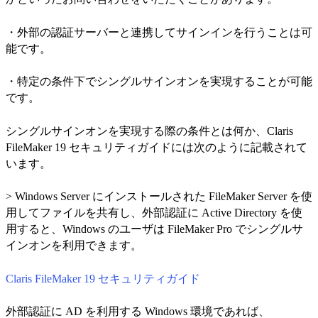
・外部の認証サーバーと連携してサインインを行うことは可
能です。
・特定の条件下でシングルサインオンを実現することが可能
です。
シングルサインオンを実現する際の条件とは何か、Claris
FileMaker 19 セキュリティガイドには次のように記載されて
います。
> Windows Server にインストールされた FileMaker Server を使
用してファイルを共有し、外部認証に Active Directory を使
用すると、Windows のユーザは FileMaker Pro でシングルサ
インオンを利用できます。
Claris FileMaker 19 セキュリティガイド
外部認証に AD を利用する Windows 環境であれば、