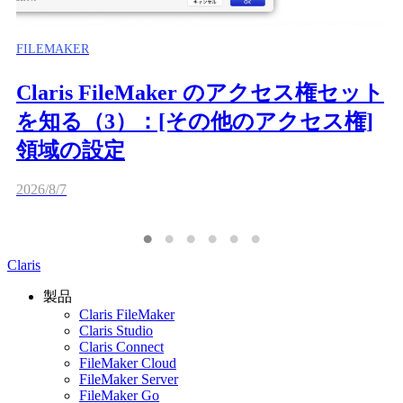
FILEMAKER
Claris FileMaker のアクセス権セット
を知る（3）：[その他のアクセス権]
領域の設定
2026/8/7
Claris
製品
Claris FileMaker
Claris Studio
Claris Connect
FileMaker Cloud
FileMaker Server
FileMaker Go