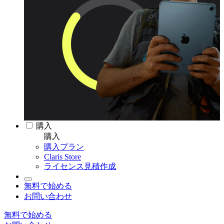
購入
購入
購入プラン
Claris Store
ライセンス見積作成
無料で始める
お問い合わせ
無料で始める