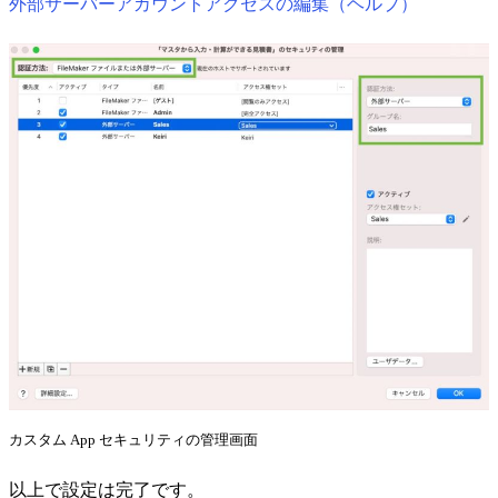
外部サーバーアカウントアクセスの編集（ヘルプ）
カスタム App セキュリティの管理画面
以上で設定は完了です。