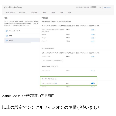
AdminConsole 外部認証の設定画面
以上の設定でシングルサインオンの準備が整いました。