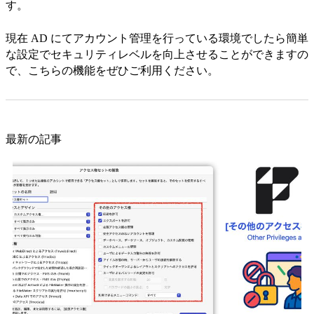
す。
現在 AD にてアカウント管理を行っている環境でしたら簡単
な設定でセキュリティレベルを向上させることができますの
で、こちらの機能をぜひご利用ください。
最新の記事