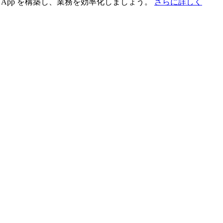
App を構築し、業務を効率化しましょう。
さらに詳しく