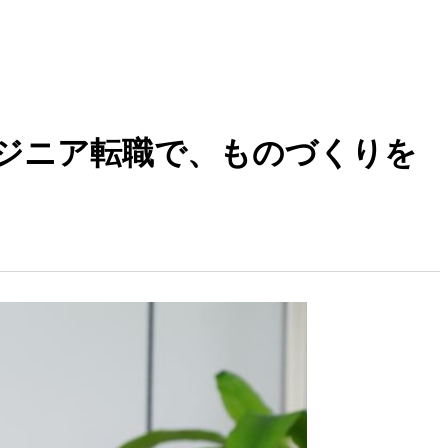
ジニア転職で、ものづくりを