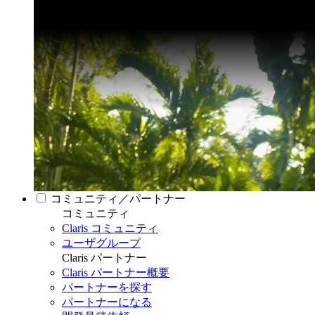
コミュニティ／パートナー
コミュニティ
Claris コミュニティ
ユーザグループ
Claris パートナー
Claris パートナー概要
パートナーを探す
パートナーになる