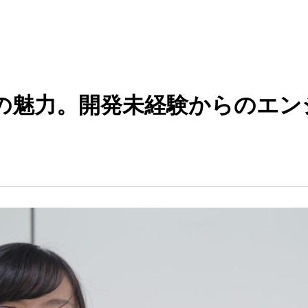
の魅力。開発未経験からのエン