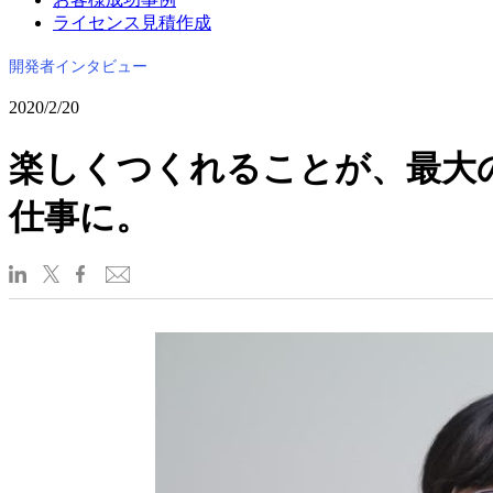
ライセンス見積作成
開発者インタビュー
2020/2/20
楽しくつくれることが、最大
仕事に。