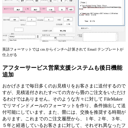
英語フォーマットでは cm からインチへ計算されて Email テンプレートが
仕上がる
アフターサービス営業支援システムも後日機能
追加
おかげさまで毎日多くのお見積りをお客さまに送付するので
すが、見積送付されたすべての方から畳のご注文をいただけ
るわけではありません。そのような方々に対して FileMaker
でリマインドメールのフォーマットを作り、条件抽出して送
付可能にしています。また、畳には、交換を推奨する時期が
あります。これまでのご注文履歴から、 1 年、2 年、３年、
５年と経過しているお客さまに対して、それぞれ異なったフ