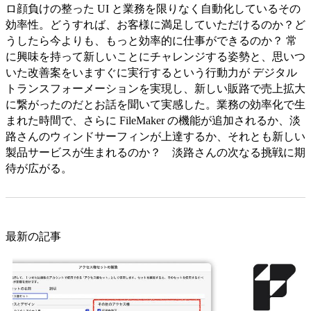
ロ顔負けの整った UI と業務を限りなく自動化しているその
効率性。どうすれば、お客様に満足していただけるのか？ど
うしたら今よりも、もっと効率的に仕事ができるのか？ 常
に興味を持って新しいことにチャレンジする姿勢と、思いつ
いた改善案をいますぐに実行するという行動力が デジタル
トランスフォーメーションを実現し、新しい販路で売上拡大
に繋がったのだとお話を聞いて実感した。業務の効率化で生
まれた時間で、さらに FileMaker の機能が追加されるか、淡
路さんのウィンドサーフィンが上達するか、それとも新しい
製品サービスが生まれるのか？ 淡路さんの次なる挑戦に期
待が広がる。
最新の記事