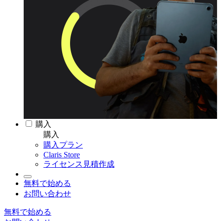
購入
購入
購入プラン
Claris Store
ライセンス見積作成
無料で始める
お問い合わせ
無料で始める