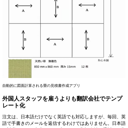
自動的に図面計算される畳の見積書作成アプリ
外国人スタッフを雇うよりも翻訳会社でテンプ
レート化
注文は、日本語だけでなく英語でも対応しますが、毎回、英
語で手書きのメールを返信するわけではありません。日本語