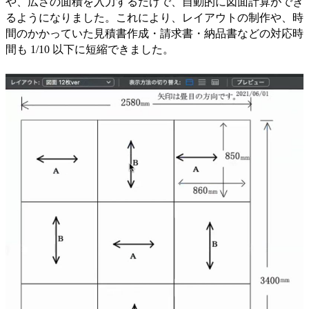
や、広さの面積を入力するだけで、自動的に図面計算ができ
るようになりました。これにより、レイアウトの制作や、時
間のかかっていた見積書作成・請求書・納品書などの対応時
間も 1/10 以下に短縮できました。