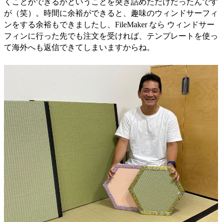
くことができるかということを突き詰めただけだったんです
が（笑）。時間に余裕ができると、趣味のウィンドサーフィ
ンをする余裕もできましたし、FileMaker なら ウィンドサー
フィンに行った先でも注文を受ければ、テンプレートを使っ
て海外へも返信できてしまいますからね。