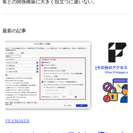
客との関係構築に大きく役立つに違いない。
最新の記事
FILEMAKER