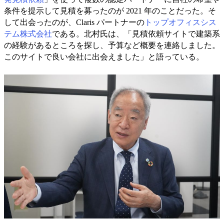
条件を提示して見積を募ったのが 2021 年のことだった。そ
して出会ったのが、Claris パートナーの
トップオフィスシス
テム株式会社
である。北村氏は、「見積依頼サイトで建築系
の経験があるところを探し、予算など概要を連絡しました。
このサイトで良い会社に出会えました」と語っている。