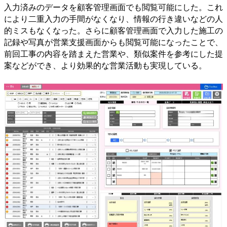
入力済みのデータを顧客管理画面でも閲覧可能にした。これ
により二重入力の手間がなくなり、情報の行き違いなどの人
的ミスもなくなった。さらに顧客管理画面で入力した施工の
記録や写真が営業支援画面からも閲覧可能になったことで、
前回工事の内容を踏まえた営業や、類似案件を参考にした提
案などができ、より効果的な営業活動も実現している。