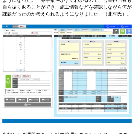
ようになった。「赤字案件がすぐわかるので、営業担当者も
自ら振り返ることができ、施工情報などを確認しながら何が
課題だったのか考えられるようになりました」（北村氏）。