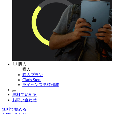
購入
購入
購入プラン
Claris Store
ライセンス見積作成
無料で始める
お問い合わせ
無料で始める