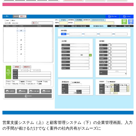
営業支援システム（上）と顧客管理システム（下）の企業管理画面。入力
の手間が省けるだけでなく案件の社内共有がスムーズに