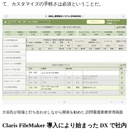
て、カスタマイズの手軽さは必須ということだ。
大谷氏が現場と打ち合わせしながら開発を勧めた 訪問看護業務管理画面
Claris FileMaker 導入により始まった DX で社内