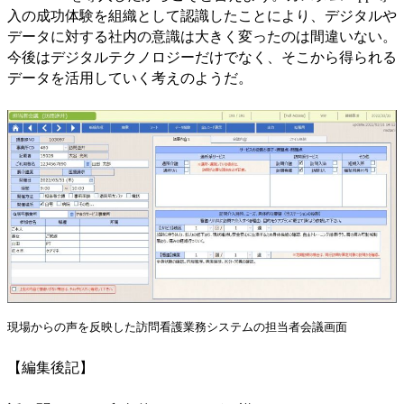
入の成功体験を組織として認識したことにより、デジタルや
データに対する社内の意識は大きく変ったのは間違いない。
今後はデジタルテクノロジーだけでなく、そこから得られる
データを活用していく考えのようだ。
現場からの声を反映した訪問看護業務システムの担当者会議画面
【編集後記】