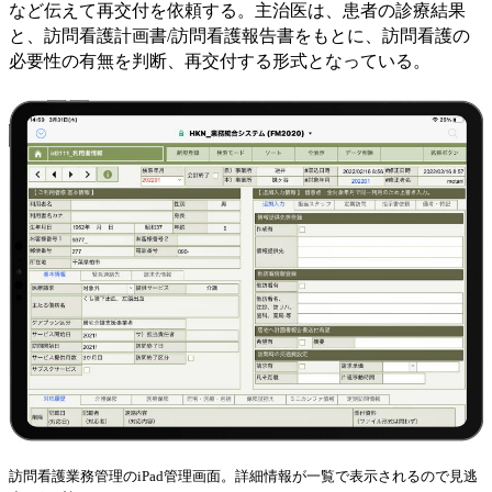
など伝えて再交付を依頼する。主治医は、患者の診療結果
と、訪問看護計画書/訪問看護報告書をもとに、訪問看護の
必要性の有無を判断、再交付する形式となっている。
訪問看護業務管理のiPad管理画面。詳細情報が一覧で表示されるので見逃