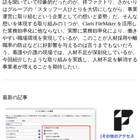
話を聞いていて印象的だったのが、祥ファクトリ、さかいり
はグループの「スタッフ一人ひとりを大切にしながら、事業
運営に取り組むという企業としての想いと姿勢」だ。そんな
想いを体現する取り組みの 1 つが、Claris FileMaker を活用し
た業務効率化に他ならない。実際に業務効率化により、働き
やすい職場環境を実現しているが、このことが人材採用や離
職率の防止などに好影響を与えるのは言うまでもないだろ
う。看護や介護の現場では、人材不足が深刻化しているが、
今回紹介したような取り組みを実践し、人材不足を解消する
事業者が増えることを期待したい。
最新の記事