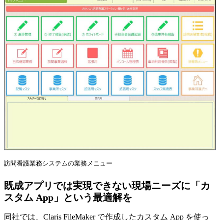
訪問看護業務システムの業務メニュー
既成アプリでは実現できない現場ニーズに「カ
スタム App」という最適解を
同社では、Claris FileMaker で作成したカスタム App を使っ