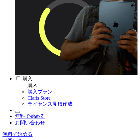
購入
購入
購入プラン
Claris Store
ライセンス見積作成
無料で始める
お問い合わせ
無料で始める