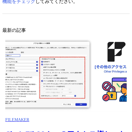
機能をチェック
してみてください。
最新の記事
FILEMAKER