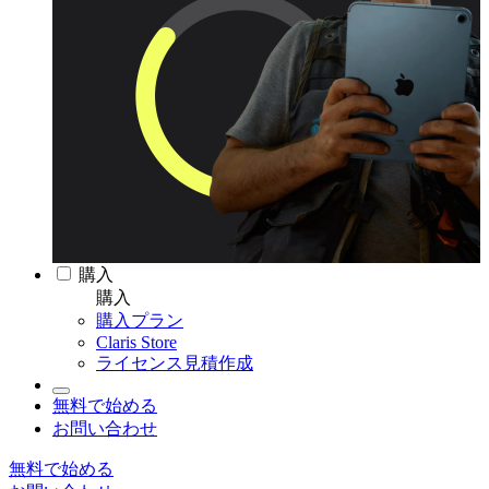
購入
購入
購入プラン
Claris Store
ライセンス見積作成
無料で始める
お問い合わせ
無料で始める