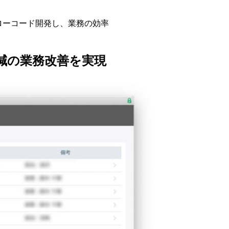
ローコード開発し、業務の効率
削減の業務改善を実現