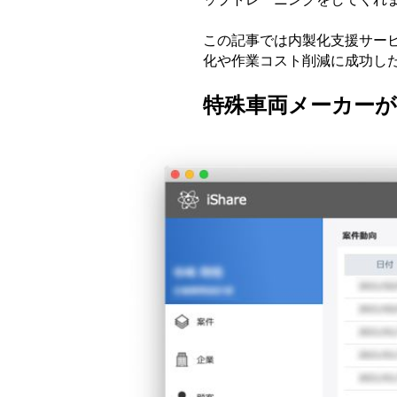
この記事では内製化支援サー
化や作業コスト削減に成功し
特殊車両メーカーが