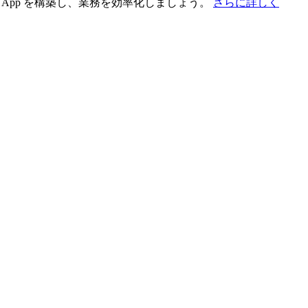
App を構築し、業務を効率化しましょう。
さらに詳しく