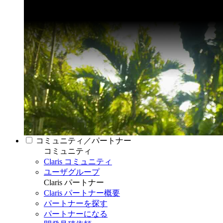
コミュニティ／パートナー
コミュニティ
Claris コミュニティ
ユーザグループ
Claris パートナー
Claris パートナー概要
パートナーを探す
パートナーになる