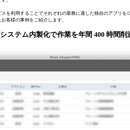
ビスを利用することでそれぞれの業務に適した独自のアプリを
たお客様の事例をご紹介します。
システム内製化で作業を年間 400 時間