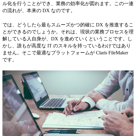
ル化を行うことができ、業務の効率化が図れます。この一連
の流れが、本来の DX なのです。
では、どうしたら最もスムーズかつ的確に DX を推進するこ
とができるのでしょうか。それは、現状の業務プロセスを理
解している人自身が、DX を進めていくということです。し
かし、誰もが高度な IT のスキルを持っているわけではあり
ません。そこで最適なプラットフォームが Claris FileMaker
です。