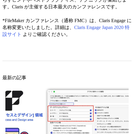
す。Claris が主催する日本最大のカンファレンスです。
*FileMaker カンファレンス（通称 FMC）は、Claris Engage に
名称変更いたしました。詳細は、
Claris Engage Japan 2020 特
設サイト
よりご確認ください。
最新の記事