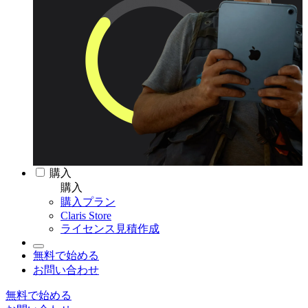
購入
購入
購入プラン
Claris Store
ライセンス見積作成
無料で始める
お問い合わせ
無料で始める