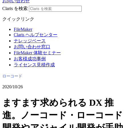
お問い合わせ
Claris を検索
クイックリンク
FileMaker
Claris ヘルプセンター
ナレッジベース
お問い合わせ窓口
FileMaker 体験セミナー
お客様成功事例
ライセンス見積作成
ローコード
2020/10/26
ますます求められる DX 推
進。ノーコード・ローコード
開発やアジャイル開発が手助