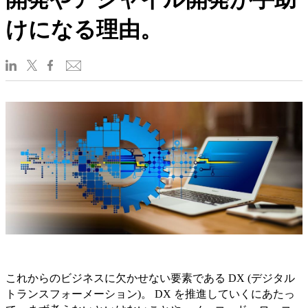
けになる理由。
これからのビジネスに欠かせない要素である DX (デジタル
トランスフォーメーション)。 DX を推進していくにあたっ