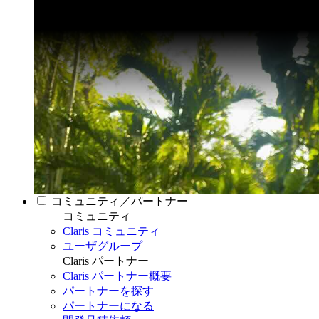
コミュニティ／パートナー
コミュニティ
Claris コミュニティ
ユーザグループ
Claris パートナー
Claris パートナー概要
パートナーを探す
パートナーになる