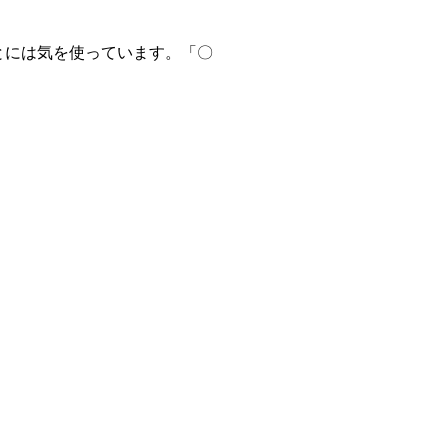
とには気を使っています。「〇