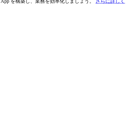
App を構築し、業務を効率化しましょう。
さらに詳しく