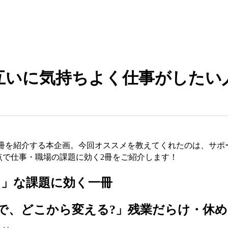
互いに気持ちよく仕事がしたい
すめの一冊を紹介する本企画。今回オススメを教えてくれたのは、
点で仕事・職場の課題に効く2冊をご紹介します！
ある」な課題に効く一冊
「で、どこから変える?」残業だらけ・休