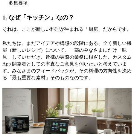
募集要項
1.
なぜ「キッチン」なの？
それは、ここが新しい料理が生まれる「厨房」だからです。
私たちは、まだアイデアや構想の段階にある、全く新しい機
能（新しいレシピ）について、一部のみなさまにだけ「味
見」していただき、皆様の実際の業務に根ざした、カスタム
App 開発者としての率直なご意見を伺いたいと考えていま
す。みなさまのフィードバックが、その料理の方向性を決め
る「最も重要な素材」そのものなのです。