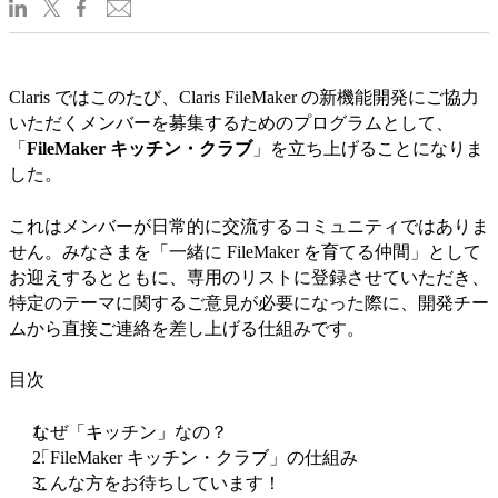
Claris ではこのたび、Claris FileMaker の新機能開発にご協力
いただくメンバーを募集するためのプログラムとして、
「
FileMaker キッチン・クラブ
」を立ち上げることになりま
した。
これはメンバーが日常的に交流するコミュニティではありま
せん。みなさまを「一緒に FileMaker を育てる仲間」として
お迎えするとともに、専用のリストに登録させていただき、
特定のテーマに関するご意見が必要になった際に、開発チー
ムから直接ご連絡を差し上げる仕組みです。
目次
なぜ「キッチン」なの？
「FileMaker キッチン・クラブ」の仕組み
こんな方をお待ちしています！