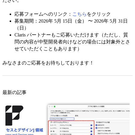
ださい。
応募フォームへのリンク：
こちら
をクリック
募集期間：2026年 5月 15日（金） 〜 2026年 5月 31日
（日）
Claris パートナーもご応募いただけます（ただし、質
問の内容が中堅開発者向けなどの場合には対象外とさ
せていただくこともあります）
みなさまのご応募をお待ちしております！
最新の記事