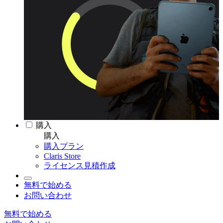
購入
購入
購入プラン
Claris Store
ライセンス見積作成
無料で始める
お問い合わせ
無料で始める