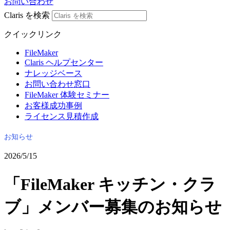
お問い合わせ
Claris を検索
クイックリンク
FileMaker
Claris ヘルプセンター
ナレッジベース
お問い合わせ窓口
FileMaker 体験セミナー
お客様成功事例
ライセンス見積作成
お知らせ
2026/5/15
「FileMaker キッチン・クラ
ブ」メンバー募集のお知らせ