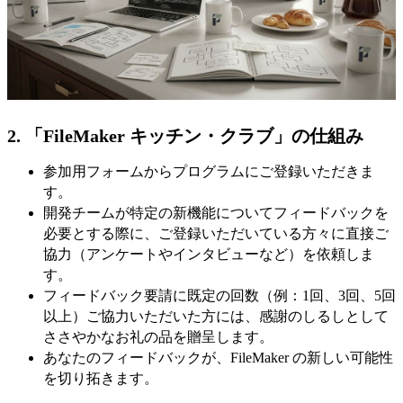
2.
「FileMaker キッチン・クラブ」の仕組み
参加用フォームからプログラムにご登録いただきま
す。
開発チームが特定の新機能についてフィードバックを
必要とする際に、ご登録いただいている方々に直接ご
協力（アンケートやインタビューなど）を依頼しま
す。
フィードバック要請に既定の回数（例：1回、3回、5回
以上）ご協力いただいた方には、感謝のしるしとして
ささやかなお礼の品を贈呈します。
あなたのフィードバックが、FileMaker の新しい可能性
を切り拓きます。