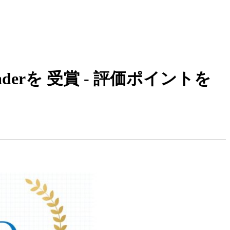
門でLeaderを 受賞 - 評価ポイントを