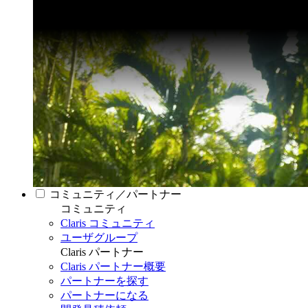
コミュニティ／パートナー
コミュニティ
Claris コミュニティ
ユーザグループ
Claris パートナー
Claris パートナー概要
パートナーを探す
パートナーになる