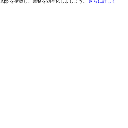
App を構築し、業務を効率化しましょう。
さらに詳しく