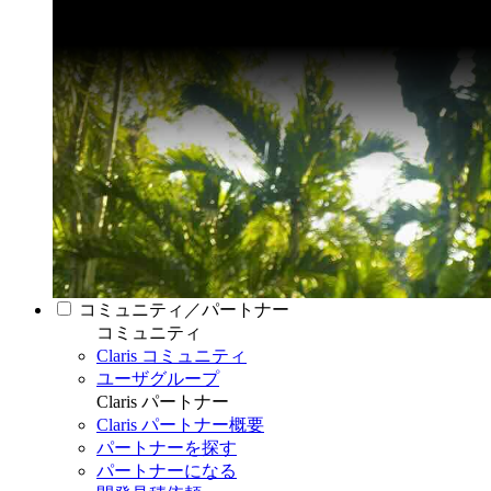
コミュニティ／パートナー
コミュニティ
Claris コミュニティ
ユーザグループ
Claris パートナー
Claris パートナー概要
パートナーを探す
パートナーになる