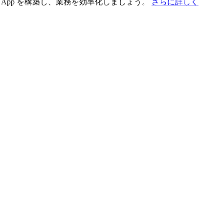
App を構築し、業務を効率化しましょう。
さらに詳しく