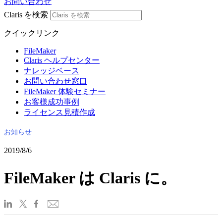
お問い合わせ
Claris を検索
クイックリンク
FileMaker
Claris ヘルプセンター
ナレッジベース
お問い合わせ窓口
FileMaker 体験セミナー
お客様成功事例
ライセンス見積作成
お知らせ
2019/8/6
FileMaker は Claris に。