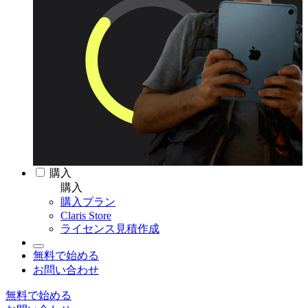
購入
購入
購入プラン
Claris Store
ライセンス見積作成
無料で始める
お問い合わせ
無料で始める