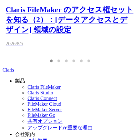
Claris FileMaker のアクセス権セット
を知る（2）：[データアクセスとデ
ザイン] 領域の設定
2026/8/5
Claris
製品
Claris FileMaker
Claris Studio
Claris Connect
FileMaker Cloud
FileMaker Server
FileMaker Go
共有オプション
アップグレードが重要な理由
会社案内