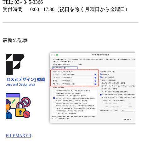
TEL: 03-4345-3366
受付時間 10:00 - 17:30（祝日を除く月曜日から金曜日）
最新の記事
FILEMAKER